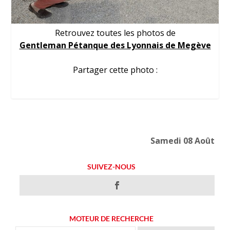
Retrouvez toutes les photos de
Gentleman Pétanque des Lyonnais de Megève
Partager cette photo :
Samedi 08 Août
SUIVEZ-NOUS
MOTEUR DE RECHERCHE