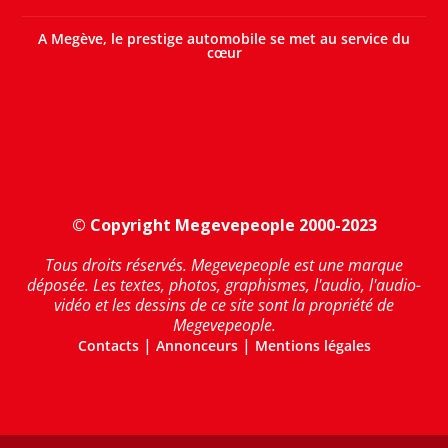
A Megève, le prestige automobile se met au service du
cœur
© Copyright Megevepeople 2000-2023
Tous droits réservés. Megevepeople est une marque
déposée. Les textes, photos, graphismes, l'audio, l'audio-
vidéo et les dessins de ce site sont la propriété de
Megevepeople.
|
|
Contacts
Annonceurs
Mentions légales