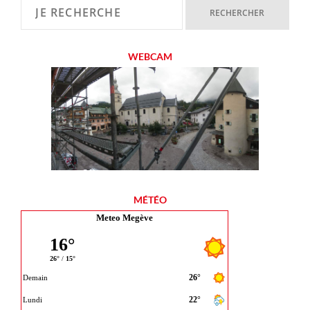
WEBCAM
MÉTÉO
Meteo Megève