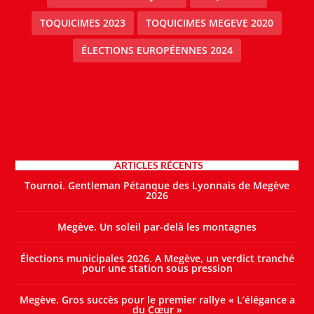
TOQUICIMES 2023
TOQUICIMES MEGEVE 2020
ÉLECTIONS EUROPÉENNES 2024
ARTICLES RÉCENTS
Tournoi. Gentleman Pétanque des Lyonnais de Megève
2026
Megève. Un soleil par-delà les montagnes
Élections municipales 2026. A Megève, un verdict tranché
pour une station sous pression
Megève. Gros succès pour le premier rallye « L’élégance a
du Cœur »