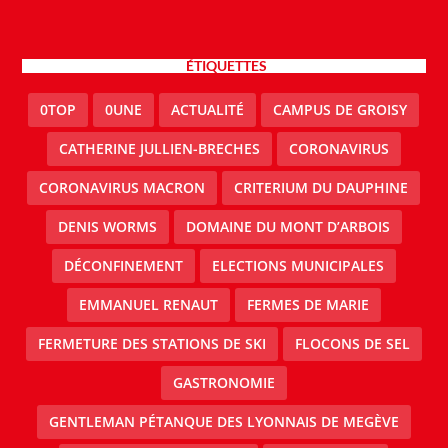
ÉTIQUETTES
0TOP
0UNE
ACTUALITÉ
CAMPUS DE GROISY
CATHERINE JULLIEN-BRECHES
CORONAVIRUS
CORONAVIRUS MACRON
CRITERIUM DU DAUPHINE
DENIS WORMS
DOMAINE DU MONT D’ARBOIS
DÉCONFINEMENT
ELECTIONS MUNICIPALES
EMMANUEL RENAUT
FERMES DE MARIE
FERMETURE DES STATIONS DE SKI
FLOCONS DE SEL
GASTRONOMIE
GENTLEMAN PÉTANQUE DES LYONNAIS DE MEGÈVE