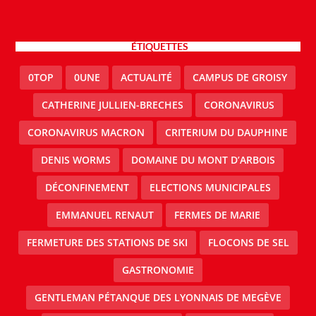
ÉTIQUETTES
0TOP
0UNE
ACTUALITÉ
CAMPUS DE GROISY
CATHERINE JULLIEN-BRECHES
CORONAVIRUS
CORONAVIRUS MACRON
CRITERIUM DU DAUPHINE
DENIS WORMS
DOMAINE DU MONT D’ARBOIS
DÉCONFINEMENT
ELECTIONS MUNICIPALES
EMMANUEL RENAUT
FERMES DE MARIE
FERMETURE DES STATIONS DE SKI
FLOCONS DE SEL
GASTRONOMIE
GENTLEMAN PÉTANQUE DES LYONNAIS DE MEGÈVE