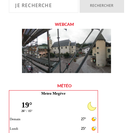
WEBCAM
MÉTÉO
Meteo Megève