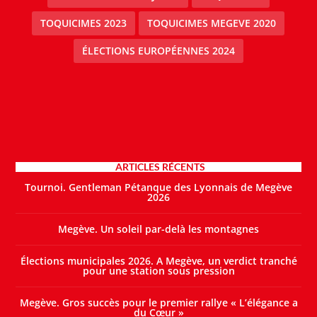
TOQUICIMES 2023
TOQUICIMES MEGEVE 2020
ÉLECTIONS EUROPÉENNES 2024
ARTICLES RÉCENTS
Tournoi. Gentleman Pétanque des Lyonnais de Megève
2026
Megève. Un soleil par-delà les montagnes
Élections municipales 2026. A Megève, un verdict tranché
pour une station sous pression
Megève. Gros succès pour le premier rallye « L’élégance a
du Cœur »