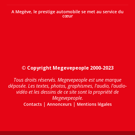
A Megève, le prestige automobile se met au service du
cœur
© Copyright Megevepeople 2000-2023
Tous droits réservés. Megevepeople est une marque
déposée. Les textes, photos, graphismes, l'audio, l'audio-
vidéo et les dessins de ce site sont la propriété de
Megevepeople.
|
|
Contacts
Annonceurs
Mentions légales