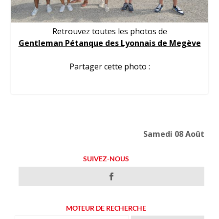
Retrouvez toutes les photos de
Gentleman Pétanque des Lyonnais de Megève
Partager cette photo :
Samedi 08 Août
SUIVEZ-NOUS
MOTEUR DE RECHERCHE