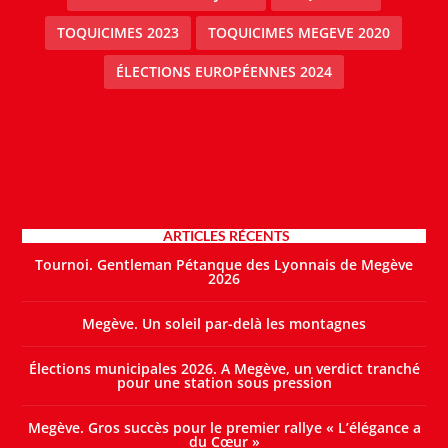
TOQUICIMES 2023
TOQUICIMES MEGEVE 2020
ÉLECTIONS EUROPÉENNES 2024
ARTICLES RÉCENTS
Tournoi. Gentleman Pétanque des Lyonnais de Megève
2026
Megève. Un soleil par-delà les montagnes
Élections municipales 2026. A Megève, un verdict tranché
pour une station sous pression
Megève. Gros succès pour le premier rallye « L’élégance a
du Cœur »