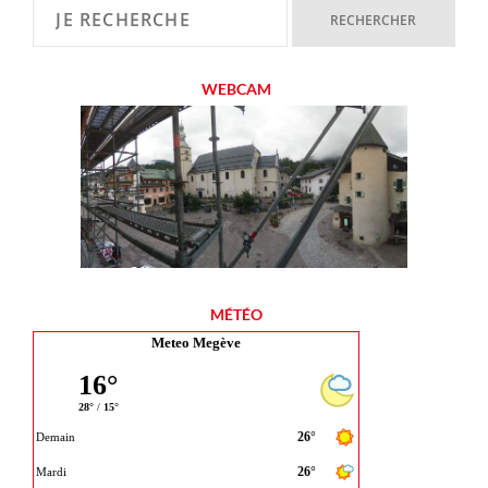
WEBCAM
MÉTÉO
Meteo Megève