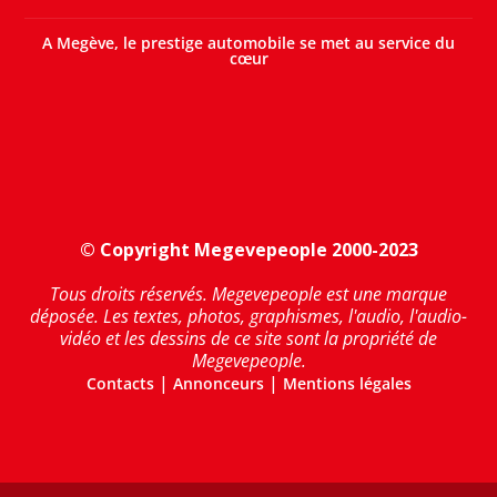
A Megève, le prestige automobile se met au service du
cœur
© Copyright Megevepeople 2000-2023
Tous droits réservés. Megevepeople est une marque
déposée. Les textes, photos, graphismes, l'audio, l'audio-
vidéo et les dessins de ce site sont la propriété de
Megevepeople.
|
|
Contacts
Annonceurs
Mentions légales