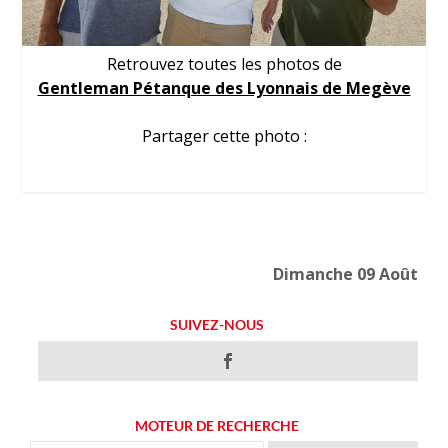
Retrouvez toutes les photos de
Gentleman Pétanque des Lyonnais de Megève
Partager cette photo :
Dimanche 09 Août
SUIVEZ-NOUS
MOTEUR DE RECHERCHE