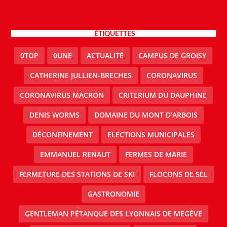
ÉTIQUETTES
0TOP
0UNE
ACTUALITÉ
CAMPUS DE GROISY
CATHERINE JULLIEN-BRECHES
CORONAVIRUS
CORONAVIRUS MACRON
CRITERIUM DU DAUPHINE
DENIS WORMS
DOMAINE DU MONT D’ARBOIS
DÉCONFINEMENT
ELECTIONS MUNICIPALES
EMMANUEL RENAUT
FERMES DE MARIE
FERMETURE DES STATIONS DE SKI
FLOCONS DE SEL
GASTRONOMIE
GENTLEMAN PÉTANQUE DES LYONNAIS DE MEGÈVE