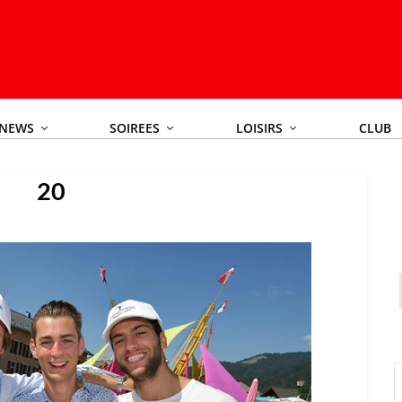
NEWS
SOIREES
LOISIRS
CLUB
20