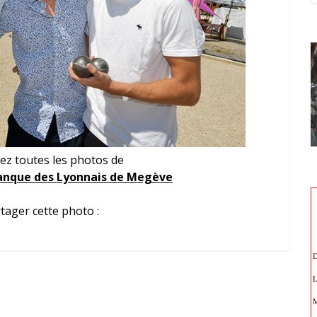
ez toutes les photos de
nque des Lyonnais de Megève
tager cette photo :