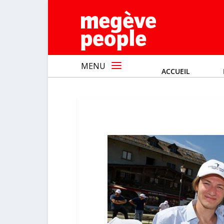
MENU
ACCUEIL