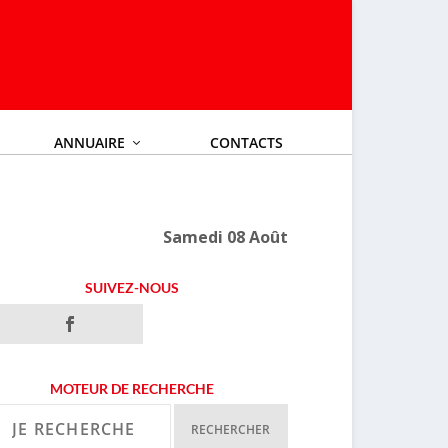
ANNUAIRE
CONTACTS
Samedi 08 Août
SUIVEZ-NOUS
MOTEUR DE RECHERCHE