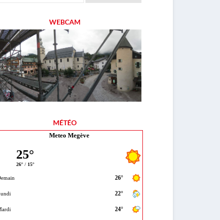
WEBCAM
MÉTÉO
Meteo Megève