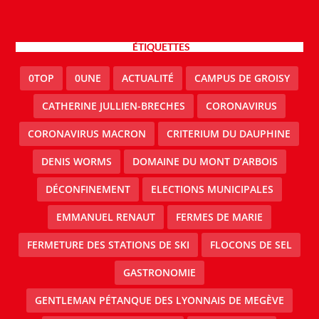
ÉTIQUETTES
0TOP
0UNE
ACTUALITÉ
CAMPUS DE GROISY
CATHERINE JULLIEN-BRECHES
CORONAVIRUS
CORONAVIRUS MACRON
CRITERIUM DU DAUPHINE
DENIS WORMS
DOMAINE DU MONT D’ARBOIS
DÉCONFINEMENT
ELECTIONS MUNICIPALES
EMMANUEL RENAUT
FERMES DE MARIE
FERMETURE DES STATIONS DE SKI
FLOCONS DE SEL
GASTRONOMIE
GENTLEMAN PÉTANQUE DES LYONNAIS DE MEGÈVE