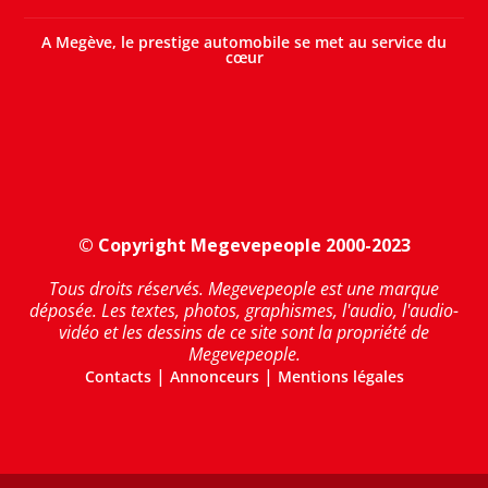
A Megève, le prestige automobile se met au service du
cœur
© Copyright Megevepeople 2000-2023
Tous droits réservés. Megevepeople est une marque
déposée. Les textes, photos, graphismes, l'audio, l'audio-
vidéo et les dessins de ce site sont la propriété de
Megevepeople.
|
|
Contacts
Annonceurs
Mentions légales