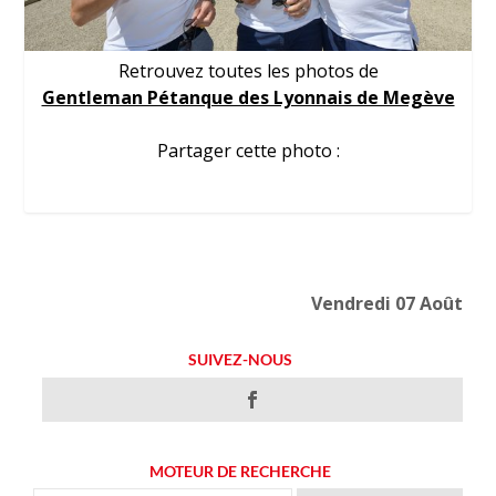
Retrouvez toutes les photos de
Gentleman Pétanque des Lyonnais de Megève
Partager cette photo :
Vendredi 07 Août
SUIVEZ-NOUS
MOTEUR DE RECHERCHE