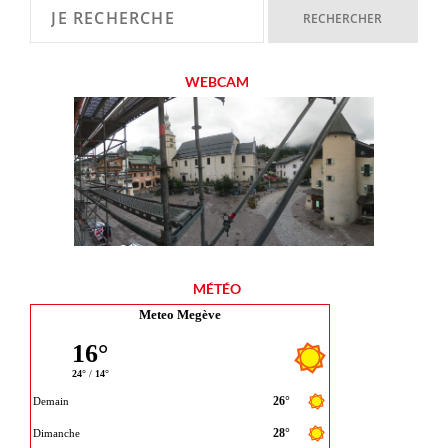
WEBCAM
MÉTÉO
Meteo Megève