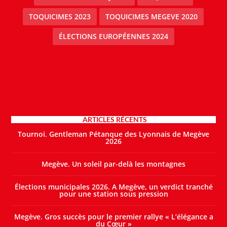
TOQUICIMES 2023
TOQUICIMES MEGEVE 2020
ÉLECTIONS EUROPÉENNES 2024
ARTICLES RÉCENTS
Tournoi. Gentleman Pétanque des Lyonnais de Megève
2026
Megève. Un soleil par-delà les montagnes
Élections municipales 2026. A Megève, un verdict tranché
pour une station sous pression
Megève. Gros succès pour le premier rallye « L’élégance a
du Cœur »