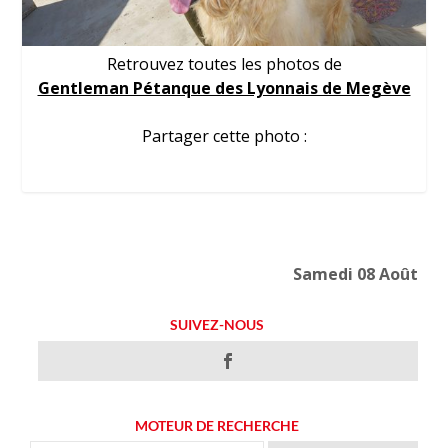
Retrouvez toutes les photos de
Gentleman Pétanque des Lyonnais de Megève
Partager cette photo :
Samedi 08 Août
SUIVEZ-NOUS
MOTEUR DE RECHERCHE