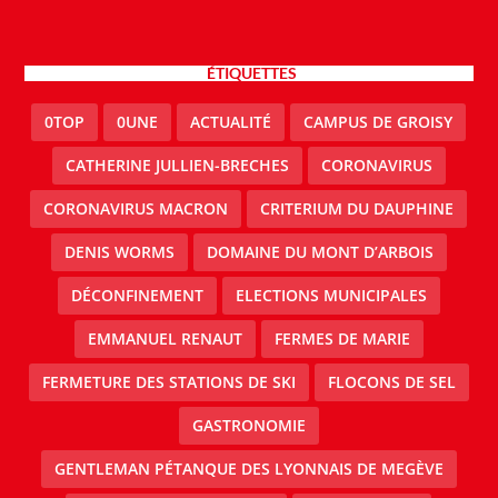
ÉTIQUETTES
0TOP
0UNE
ACTUALITÉ
CAMPUS DE GROISY
CATHERINE JULLIEN-BRECHES
CORONAVIRUS
CORONAVIRUS MACRON
CRITERIUM DU DAUPHINE
DENIS WORMS
DOMAINE DU MONT D’ARBOIS
DÉCONFINEMENT
ELECTIONS MUNICIPALES
EMMANUEL RENAUT
FERMES DE MARIE
FERMETURE DES STATIONS DE SKI
FLOCONS DE SEL
GASTRONOMIE
GENTLEMAN PÉTANQUE DES LYONNAIS DE MEGÈVE