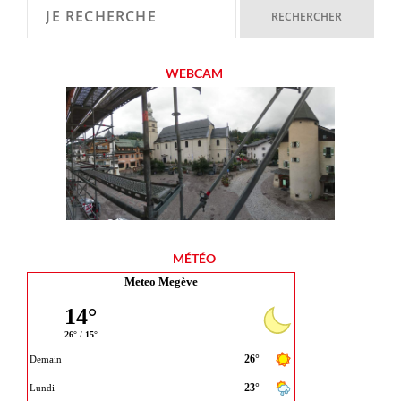
WEBCAM
MÉTÉO
Meteo Megève