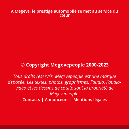
A Megève, le prestige automobile se met au service du
cœur
© Copyright Megevepeople 2000-2023
Tous droits réservés. Megevepeople est une marque
déposée. Les textes, photos, graphismes, l'audio, l'audio-
vidéo et les dessins de ce site sont la propriété de
Megevepeople.
|
|
Contacts
Annonceurs
Mentions légales