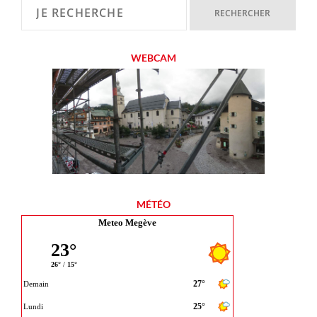
WEBCAM
MÉTÉO
Meteo Megève