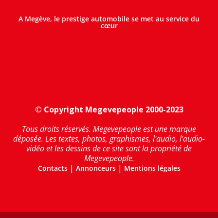
A Megève, le prestige automobile se met au service du
cœur
© Copyright Megevepeople 2000-2023
Tous droits réservés. Megevepeople est une marque
déposée. Les textes, photos, graphismes, l'audio, l'audio-
vidéo et les dessins de ce site sont la propriété de
Megevepeople.
|
|
Contacts
Annonceurs
Mentions légales