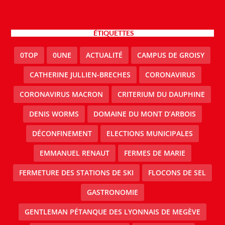
ÉTIQUETTES
0TOP
0UNE
ACTUALITÉ
CAMPUS DE GROISY
CATHERINE JULLIEN-BRECHES
CORONAVIRUS
CORONAVIRUS MACRON
CRITERIUM DU DAUPHINE
DENIS WORMS
DOMAINE DU MONT D’ARBOIS
DÉCONFINEMENT
ELECTIONS MUNICIPALES
EMMANUEL RENAUT
FERMES DE MARIE
FERMETURE DES STATIONS DE SKI
FLOCONS DE SEL
GASTRONOMIE
GENTLEMAN PÉTANQUE DES LYONNAIS DE MEGÈVE