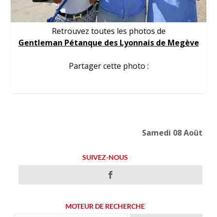
Retrouvez toutes les photos de
Gentleman Pétanque des Lyonnais de Megève
Partager cette photo :
Samedi 08 Août
SUIVEZ-NOUS
MOTEUR DE RECHERCHE