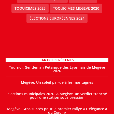
TOQUICIMES 2023
TOQUICIMES MEGEVE 2020
ÉLECTIONS EUROPÉENNES 2024
ARTICLES RÉCENTS
Tournoi. Gentleman Pétanque des Lyonnais de Megève
2026
Megève. Un soleil par-delà les montagnes
Élections municipales 2026. A Megève, un verdict tranché
pour une station sous pression
Megève. Gros succès pour le premier rallye « L’élégance a
du Cœur »