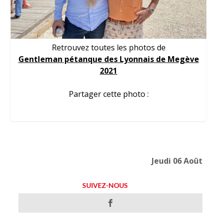
Retrouvez toutes les photos de
Gentleman pétanque des Lyonnais de Megève
2021
Partager cette photo :
Jeudi 06 Août
SUIVEZ-NOUS