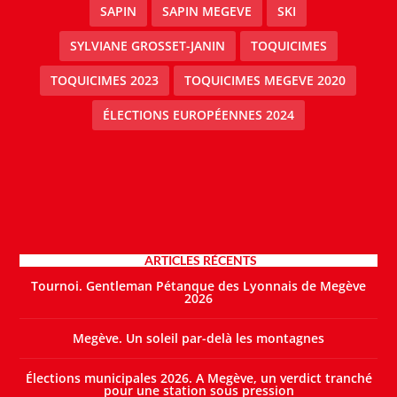
SAPIN
SAPIN MEGEVE
SKI
SYLVIANE GROSSET-JANIN
TOQUICIMES
TOQUICIMES 2023
TOQUICIMES MEGEVE 2020
ÉLECTIONS EUROPÉENNES 2024
ARTICLES RÉCENTS
Tournoi. Gentleman Pétanque des Lyonnais de Megève
2026
Megève. Un soleil par-delà les montagnes
Élections municipales 2026. A Megève, un verdict tranché
pour une station sous pression