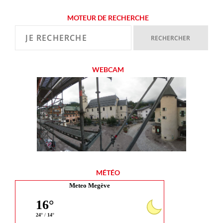
MOTEUR DE RECHERCHE
WEBCAM
MÉTÉO
Meteo Megève