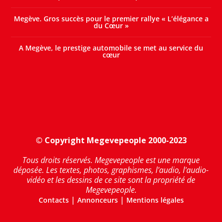
Megève. Gros succès pour le premier rallye « L’élégance a
du Cœur »
A Megève, le prestige automobile se met au service du
cœur
© Copyright Megevepeople 2000-2023
Tous droits réservés. Megevepeople est une marque
déposée. Les textes, photos, graphismes, l'audio, l'audio-
vidéo et les dessins de ce site sont la propriété de
Megevepeople.
|
|
Contacts
Annonceurs
Mentions légales