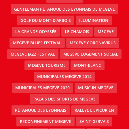
GENTLEMAN PÉTANQUE DES LYONNAIS DE MEGÈVE
GOLF DU MONT-D'ARBOIS
ILLUMINATION
LA GRANDE ODYSSÉE
LE CHAMOIS
MEGEVE
MEGÈVE BLUES FESTIVAL
MEGÈVE CORONAVIRUS
MEGÈVE JAZZ FESTIVAL
MEGÈVE LOGEMENT SOCIAL
MEGÈVE TOURISME
MONT-BLANC
MUNICIPALES MEGÈVE 2014
MUNICIPALES MEGÈVE 2020
MUSIC IN MEGÈVE
PALAIS DES SPORTS DE MEGÈVE
PÉTANQUE DES LYONNAIS
RALLYE L'EPICURIEN
RECONFINEMENT MEGEVE
SAINT-GERVAIS