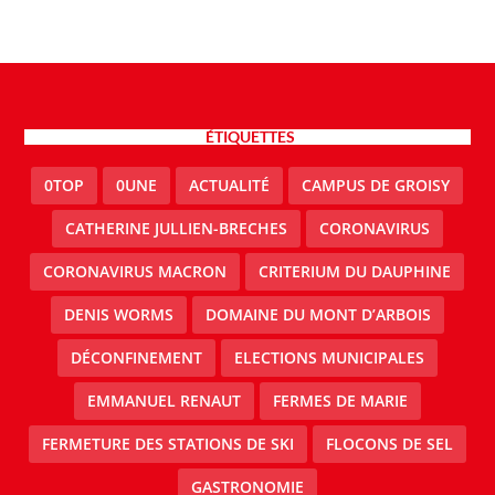
ÉTIQUETTES
0TOP
0UNE
ACTUALITÉ
CAMPUS DE GROISY
CATHERINE JULLIEN-BRECHES
CORONAVIRUS
CORONAVIRUS MACRON
CRITERIUM DU DAUPHINE
DENIS WORMS
DOMAINE DU MONT D’ARBOIS
DÉCONFINEMENT
ELECTIONS MUNICIPALES
EMMANUEL RENAUT
FERMES DE MARIE
FERMETURE DES STATIONS DE SKI
FLOCONS DE SEL
GASTRONOMIE