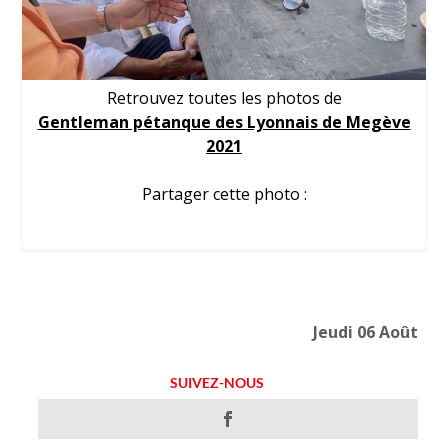
Retrouvez toutes les photos de
Gentleman pétanque des Lyonnais de Megève
2021
Partager cette photo :
Jeudi 06 Août
SUIVEZ-NOUS