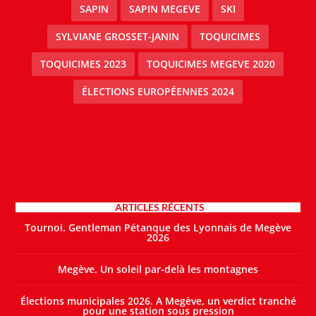
SAPIN
SAPIN MEGEVE
SKI
SYLVIANE GROSSET-JANIN
TOQUICIMES
TOQUICIMES 2023
TOQUICIMES MEGEVE 2020
ÉLECTIONS EUROPÉENNES 2024
ARTICLES RÉCENTS
Tournoi. Gentleman Pétanque des Lyonnais de Megève
2026
Megève. Un soleil par-delà les montagnes
Élections municipales 2026. A Megève, un verdict tranché
pour une station sous pression