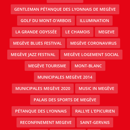
GENTLEMAN PÉTANQUE DES LYONNAIS DE MEGÈVE
GOLF DU MONT-D'ARBOIS
ILLUMINATION
LA GRANDE ODYSSÉE
LE CHAMOIS
MEGEVE
MEGÈVE BLUES FESTIVAL
MEGÈVE CORONAVIRUS
MEGÈVE JAZZ FESTIVAL
MEGÈVE LOGEMENT SOCIAL
MEGÈVE TOURISME
MONT-BLANC
MUNICIPALES MEGÈVE 2014
MUNICIPALES MEGÈVE 2020
MUSIC IN MEGÈVE
PALAIS DES SPORTS DE MEGÈVE
PÉTANQUE DES LYONNAIS
RALLYE L'EPICURIEN
RECONFINEMENT MEGEVE
SAINT-GERVAIS