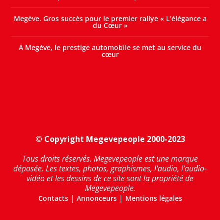
Megève. Gros succès pour le premier rallye « L’élégance a
du Cœur »
A Megève, le prestige automobile se met au service du
cœur
© Copyright Megevepeople 2000-2023
Tous droits réservés. Megevepeople est une marque
déposée. Les textes, photos, graphismes, l'audio, l'audio-
vidéo et les dessins de ce site sont la propriété de
Megevepeople.
|
|
Contacts
Annonceurs
Mentions légales