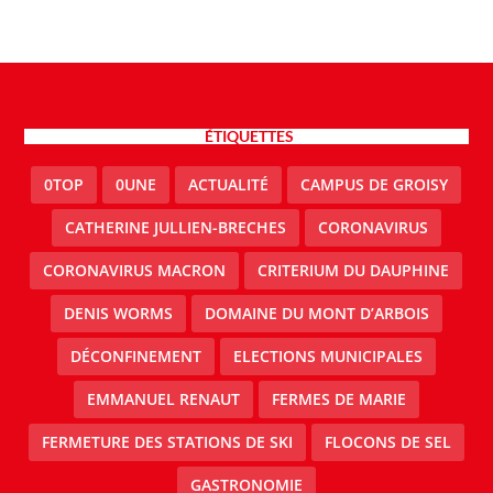
ÉTIQUETTES
0TOP
0UNE
ACTUALITÉ
CAMPUS DE GROISY
CATHERINE JULLIEN-BRECHES
CORONAVIRUS
CORONAVIRUS MACRON
CRITERIUM DU DAUPHINE
DENIS WORMS
DOMAINE DU MONT D’ARBOIS
DÉCONFINEMENT
ELECTIONS MUNICIPALES
EMMANUEL RENAUT
FERMES DE MARIE
FERMETURE DES STATIONS DE SKI
FLOCONS DE SEL
GASTRONOMIE