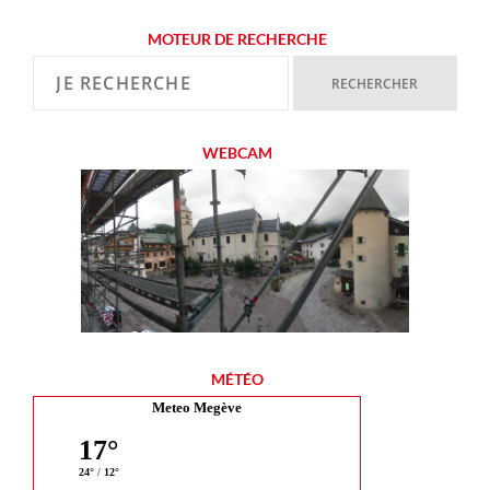
MOTEUR DE RECHERCHE
WEBCAM
MÉTÉO
Meteo Megève