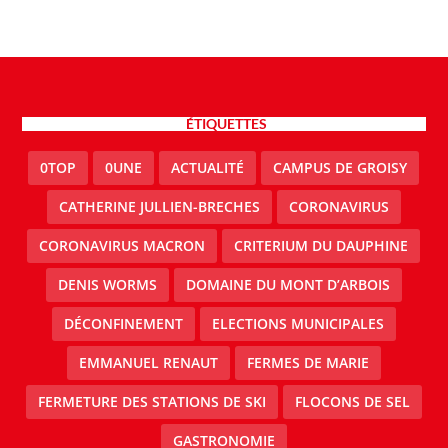
ÉTIQUETTES
0TOP
0UNE
ACTUALITÉ
CAMPUS DE GROISY
CATHERINE JULLIEN-BRECHES
CORONAVIRUS
CORONAVIRUS MACRON
CRITERIUM DU DAUPHINE
DENIS WORMS
DOMAINE DU MONT D’ARBOIS
DÉCONFINEMENT
ELECTIONS MUNICIPALES
EMMANUEL RENAUT
FERMES DE MARIE
FERMETURE DES STATIONS DE SKI
FLOCONS DE SEL
GASTRONOMIE