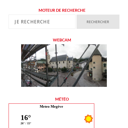
MOTEUR DE RECHERCHE
WEBCAM
MÉTÉO
Meteo Megève