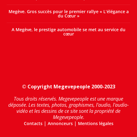
Megève. Gros succès pour le premier rallye « L’élégance a
du Cœur »
A Megève, le prestige automobile se met au service du
cœur
© Copyright Megevepeople 2000-2023
Tous droits réservés. Megevepeople est une marque
déposée. Les textes, photos, graphismes, l'audio, l'audio-
vidéo et les dessins de ce site sont la propriété de
Megevepeople.
|
|
Contacts
Annonceurs
Mentions légales