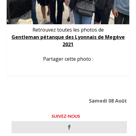
Retrouvez toutes les photos de
Gentleman pétanque des Lyonnais de Megève
2021
Partager cette photo :
Samedi 08 Août
SUIVEZ-NOUS