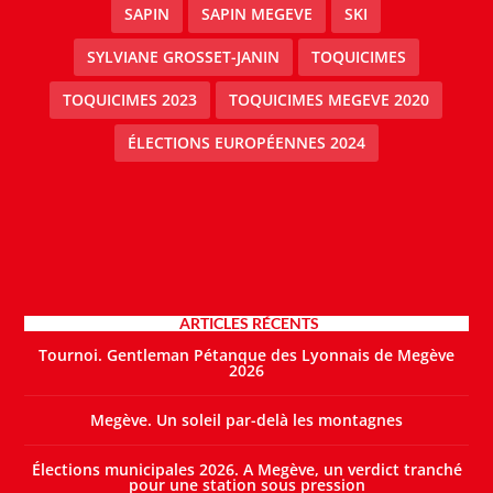
SAPIN
SAPIN MEGEVE
SKI
SYLVIANE GROSSET-JANIN
TOQUICIMES
TOQUICIMES 2023
TOQUICIMES MEGEVE 2020
ÉLECTIONS EUROPÉENNES 2024
ARTICLES RÉCENTS
Tournoi. Gentleman Pétanque des Lyonnais de Megève
2026
Megève. Un soleil par-delà les montagnes
Élections municipales 2026. A Megève, un verdict tranché
pour une station sous pression