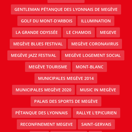
GENTLEMAN PÉTANQUE DES LYONNAIS DE MEGÈVE
GOLF DU MONT-D'ARBOIS
ILLUMINATION
LA GRANDE ODYSSÉE
LE CHAMOIS
MEGEVE
MEGÈVE BLUES FESTIVAL
MEGÈVE CORONAVIRUS
MEGÈVE JAZZ FESTIVAL
MEGÈVE LOGEMENT SOCIAL
MEGÈVE TOURISME
MONT-BLANC
MUNICIPALES MEGÈVE 2014
MUNICIPALES MEGÈVE 2020
MUSIC IN MEGÈVE
PALAIS DES SPORTS DE MEGÈVE
PÉTANQUE DES LYONNAIS
RALLYE L'EPICURIEN
RECONFINEMENT MEGEVE
SAINT-GERVAIS