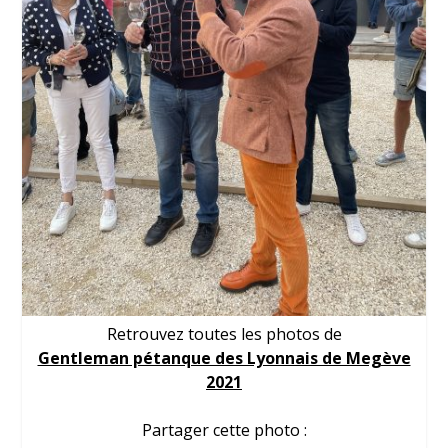
Retrouvez toutes les photos de
Gentleman pétanque des Lyonnais de Megève
2021
Partager cette photo :