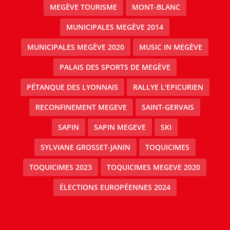
MEGÈVE TOURISME
MONT-BLANC
MUNICIPALES MEGÈVE 2014
MUNICIPALES MEGÈVE 2020
MUSIC IN MEGÈVE
PALAIS DES SPORTS DE MEGÈVE
PÉTANQUE DES LYONNAIS
RALLYE L'EPICURIEN
RECONFINEMENT MEGEVE
SAINT-GERVAIS
SAPIN
SAPIN MEGEVE
SKI
SYLVIANE GROSSET-JANIN
TOQUICIMES
TOQUICIMES 2023
TOQUICIMES MEGEVE 2020
ÉLECTIONS EUROPÉENNES 2024