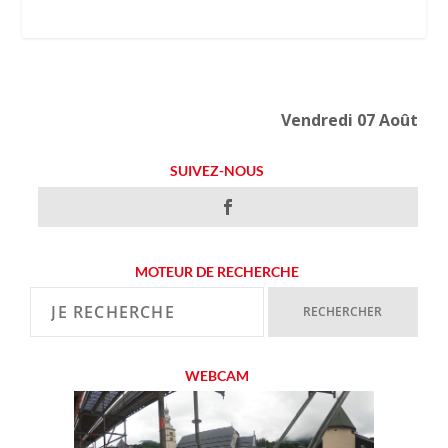
Vendredi 07 Août
SUIVEZ-NOUS
MOTEUR DE RECHERCHE
WEBCAM