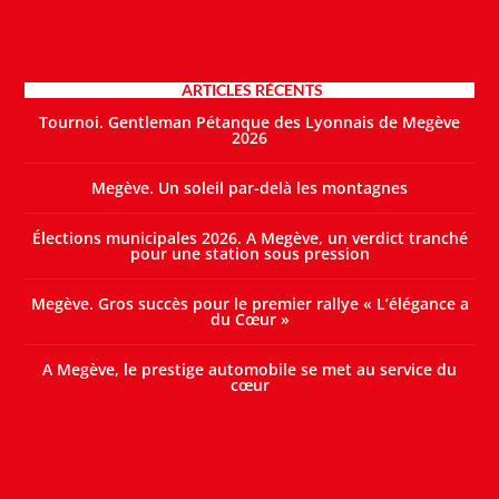
ARTICLES RÉCENTS
Tournoi. Gentleman Pétanque des Lyonnais de Megève
2026
Megève. Un soleil par-delà les montagnes
Élections municipales 2026. A Megève, un verdict tranché
pour une station sous pression
Megève. Gros succès pour le premier rallye « L’élégance a
du Cœur »
A Megève, le prestige automobile se met au service du
cœur