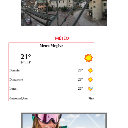
MÉTÉO
Meteo Megève