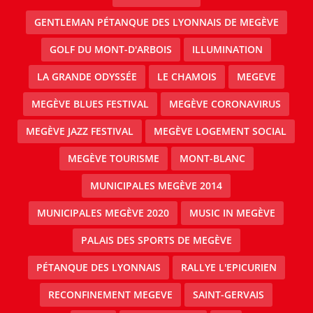
GENTLEMAN PÉTANQUE DES LYONNAIS DE MEGÈVE
GOLF DU MONT-D'ARBOIS
ILLUMINATION
LA GRANDE ODYSSÉE
LE CHAMOIS
MEGEVE
MEGÈVE BLUES FESTIVAL
MEGÈVE CORONAVIRUS
MEGÈVE JAZZ FESTIVAL
MEGÈVE LOGEMENT SOCIAL
MEGÈVE TOURISME
MONT-BLANC
MUNICIPALES MEGÈVE 2014
MUNICIPALES MEGÈVE 2020
MUSIC IN MEGÈVE
PALAIS DES SPORTS DE MEGÈVE
PÉTANQUE DES LYONNAIS
RALLYE L'EPICURIEN
RECONFINEMENT MEGEVE
SAINT-GERVAIS