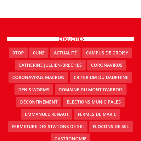
ÉTIQUETTES
0TOP
0UNE
ACTUALITÉ
CAMPUS DE GROISY
CATHERINE JULLIEN-BRECHES
CORONAVIRUS
CORONAVIRUS MACRON
CRITERIUM DU DAUPHINE
DENIS WORMS
DOMAINE DU MONT D’ARBOIS
DÉCONFINEMENT
ELECTIONS MUNICIPALES
EMMANUEL RENAUT
FERMES DE MARIE
FERMETURE DES STATIONS DE SKI
FLOCONS DE SEL
GASTRONOMIE