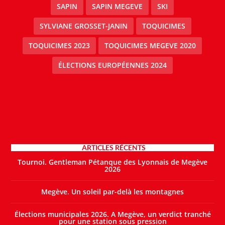
SAPIN
SAPIN MEGEVE
SKI
SYLVIANE GROSSET-JANIN
TOQUICIMES
TOQUICIMES 2023
TOQUICIMES MEGEVE 2020
ÉLECTIONS EUROPÉENNES 2024
ARTICLES RÉCENTS
Tournoi. Gentleman Pétanque des Lyonnais de Megève
2026
Megève. Un soleil par-delà les montagnes
Élections municipales 2026. A Megève, un verdict tranché
pour une station sous pression