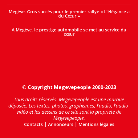
Megève. Gros succès pour le premier rallye « L’élégance a
du Cœur »
A Megève, le prestige automobile se met au service du
cœur
© Copyright Megevepeople 2000-2023
Tous droits réservés. Megevepeople est une marque
déposée. Les textes, photos, graphismes, l'audio, l'audio-
vidéo et les dessins de ce site sont la propriété de
Megevepeople.
|
|
Contacts
Annonceurs
Mentions légales