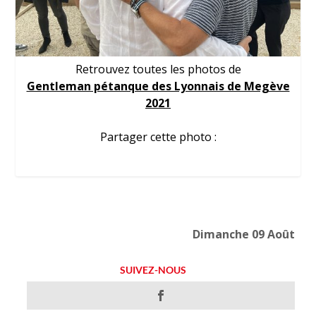
Retrouvez toutes les photos de
Gentleman pétanque des Lyonnais de Megève
2021
Partager cette photo :
Dimanche 09 Août
SUIVEZ-NOUS