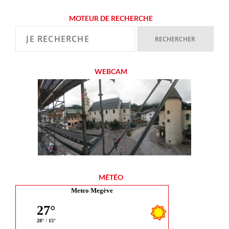
MOTEUR DE RECHERCHE
WEBCAM
MÉTÉO
Meteo Megève