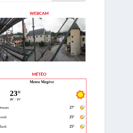
WEBCAM
MÉTÉO
Meteo Megève