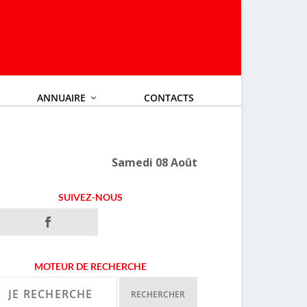
ANNUAIRE
CONTACTS
Samedi 08 Août
SUIVEZ-NOUS
MOTEUR DE RECHERCHE