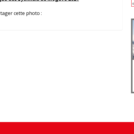
tager cette photo :