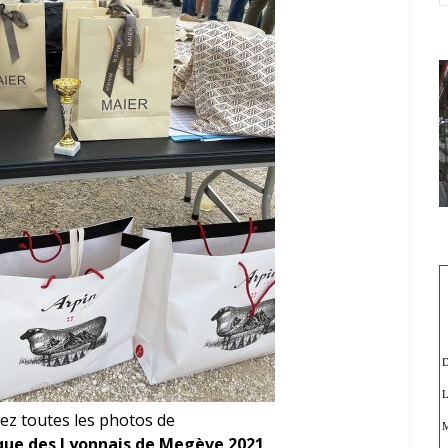
ez toutes les photos de
ue des Lyonnais de Megève 2021