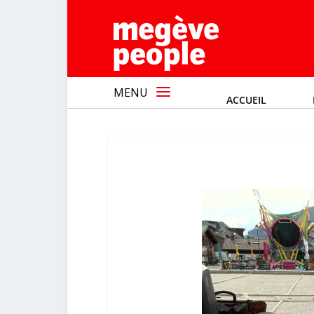
MENU
ACCUEIL