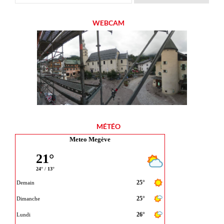
WEBCAM
MÉTÉO
Meteo Megève