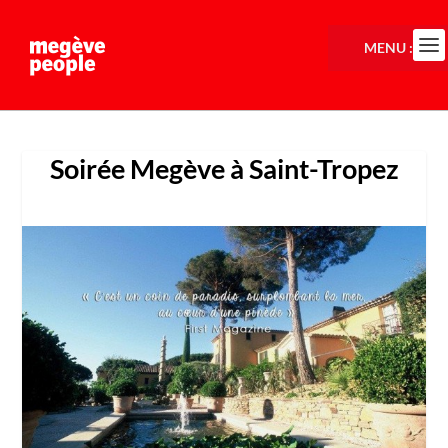
MENU :
Soirée Megève à Saint-Tropez