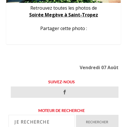
Retrouvez toutes les photos de
Soirée Megève à Saint-Tropez
Partager cette photo :
Vendredi 07 Août
SUIVEZ-NOUS
MOTEUR DE RECHERCHE