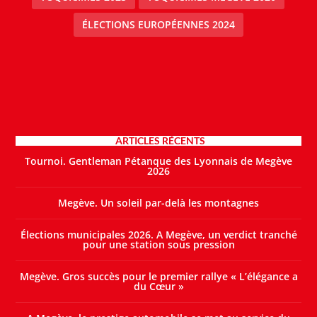
ÉLECTIONS EUROPÉENNES 2024
ARTICLES RÉCENTS
Tournoi. Gentleman Pétanque des Lyonnais de Megève
2026
Megève. Un soleil par-delà les montagnes
Élections municipales 2026. A Megève, un verdict tranché
pour une station sous pression
Megève. Gros succès pour le premier rallye « L’élégance a
du Cœur »