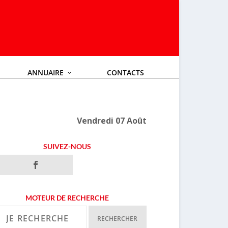
ANNUAIRE
CONTACTS
Vendredi 07 Août
SUIVEZ-NOUS
MOTEUR DE RECHERCHE