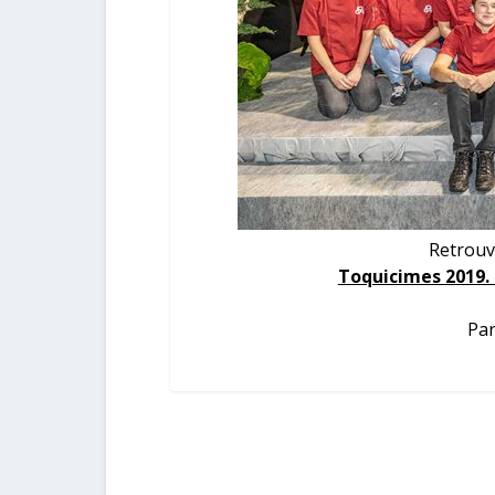
Retrouv
Toquicimes 2019.
Par