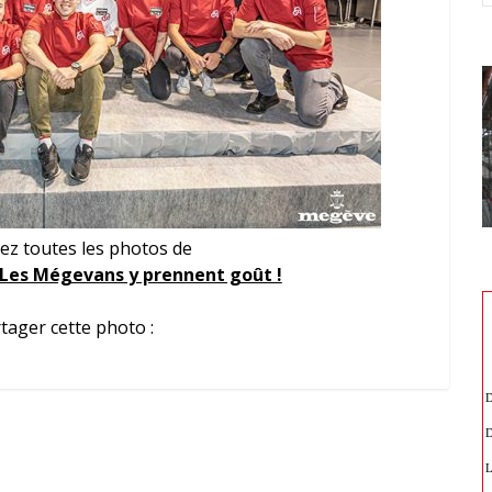
ez toutes les photos de
 Les Mégevans y prennent goût !
tager cette photo :