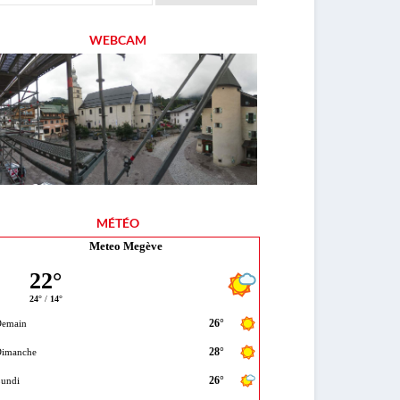
WEBCAM
MÉTÉO
Meteo Megève