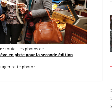
ez toutes les photos de
nève en piste pour la seconde édition
tager cette photo :