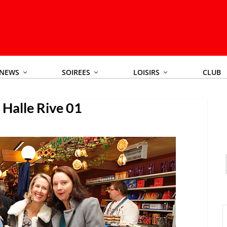
NEWS
SOIREES
LOISIRS
CLUB
 Halle Rive 01