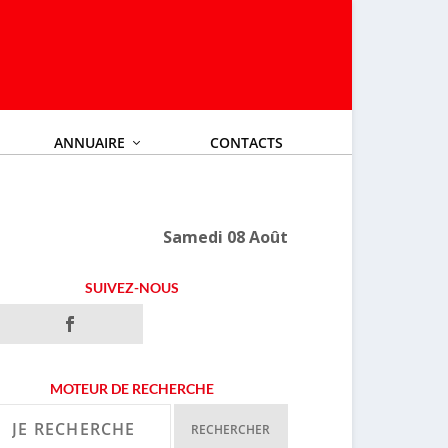
ANNUAIRE
CONTACTS
Samedi 08 Août
SUIVEZ-NOUS
MOTEUR DE RECHERCHE