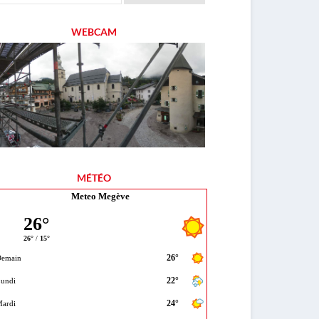
WEBCAM
MÉTÉO
Meteo Megève