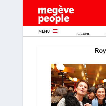
MENU
ACCUEIL
Roy