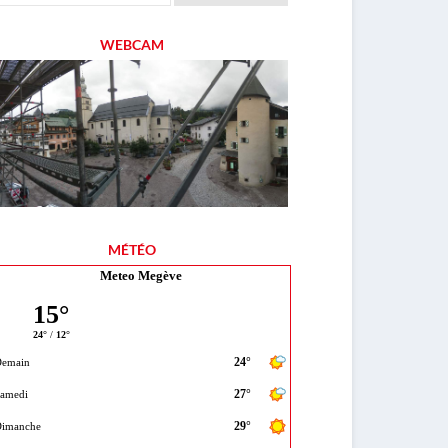
WEBCAM
MÉTÉO
Meteo Megève