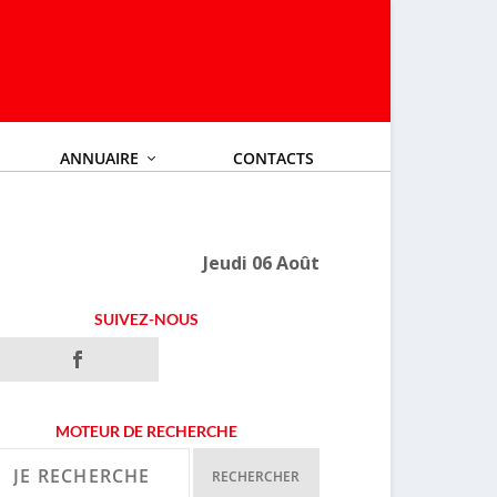
ANNUAIRE
CONTACTS
Jeudi 06 Août
SUIVEZ-NOUS
MOTEUR DE RECHERCHE