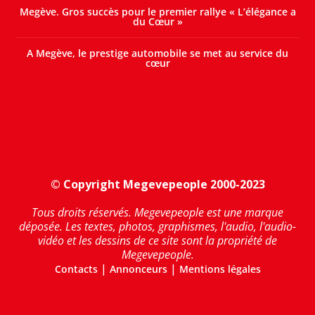
Megève. Gros succès pour le premier rallye « L’élégance a
du Cœur »
A Megève, le prestige automobile se met au service du
cœur
© Copyright Megevepeople 2000-2023
Tous droits réservés. Megevepeople est une marque
déposée. Les textes, photos, graphismes, l'audio, l'audio-
vidéo et les dessins de ce site sont la propriété de
Megevepeople.
|
|
Contacts
Annonceurs
Mentions légales