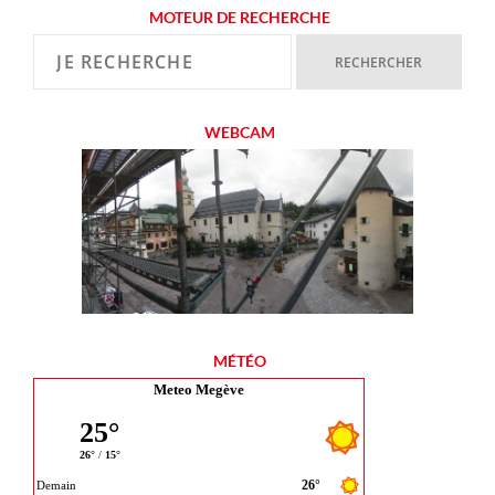
MOTEUR DE RECHERCHE
WEBCAM
MÉTÉO
Meteo Megève