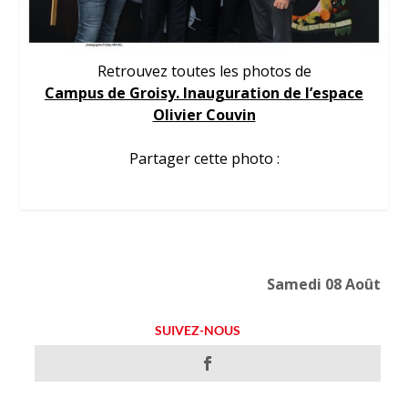
Retrouvez toutes les photos de
Campus de Groisy. Inauguration de l’espace
Olivier Couvin
Partager cette photo :
Samedi 08 Août
SUIVEZ-NOUS