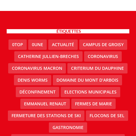
ÉTIQUETTES
0TOP
0UNE
ACTUALITÉ
CAMPUS DE GROISY
CATHERINE JULLIEN-BRECHES
CORONAVIRUS
CORONAVIRUS MACRON
CRITERIUM DU DAUPHINE
DENIS WORMS
DOMAINE DU MONT D’ARBOIS
DÉCONFINEMENT
ELECTIONS MUNICIPALES
EMMANUEL RENAUT
FERMES DE MARIE
FERMETURE DES STATIONS DE SKI
FLOCONS DE SEL
GASTRONOMIE