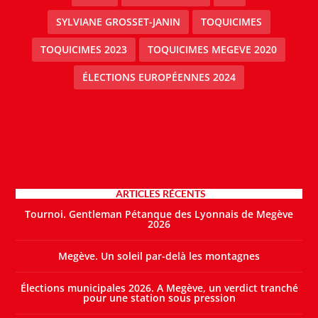
SYLVIANE GROSSET-JANIN
TOQUICIMES
TOQUICIMES 2023
TOQUICIMES MEGEVE 2020
ÉLECTIONS EUROPÉENNES 2024
ARTICLES RÉCENTS
Tournoi. Gentleman Pétanque des Lyonnais de Megève
2026
Megève. Un soleil par-delà les montagnes
Élections municipales 2026. A Megève, un verdict tranché
pour une station sous pression