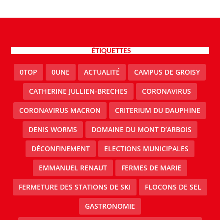
ÉTIQUETTES
0TOP
0UNE
ACTUALITÉ
CAMPUS DE GROISY
CATHERINE JULLIEN-BRECHES
CORONAVIRUS
CORONAVIRUS MACRON
CRITERIUM DU DAUPHINE
DENIS WORMS
DOMAINE DU MONT D’ARBOIS
DÉCONFINEMENT
ELECTIONS MUNICIPALES
EMMANUEL RENAUT
FERMES DE MARIE
FERMETURE DES STATIONS DE SKI
FLOCONS DE SEL
GASTRONOMIE