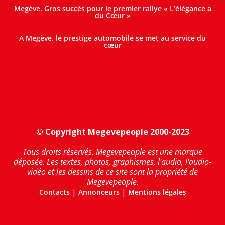
Megève. Gros succès pour le premier rallye « L’élégance a
du Cœur »
A Megève, le prestige automobile se met au service du
cœur
© Copyright Megevepeople 2000-2023
Tous droits réservés. Megevepeople est une marque
déposée. Les textes, photos, graphismes, l'audio, l'audio-
vidéo et les dessins de ce site sont la propriété de
Megevepeople.
|
|
Contacts
Annonceurs
Mentions légales