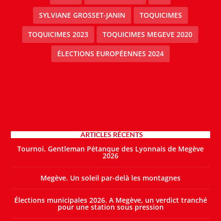
SYLVIANE GROSSET-JANIN
TOQUICIMES
TOQUICIMES 2023
TOQUICIMES MEGEVE 2020
ÉLECTIONS EUROPÉENNES 2024
ARTICLES RÉCENTS
Tournoi. Gentleman Pétanque des Lyonnais de Megève
2026
Megève. Un soleil par-delà les montagnes
Élections municipales 2026. A Megève, un verdict tranché
pour une station sous pression