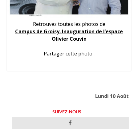
Retrouvez toutes les photos de
Campus de Groisy. Inauguration de l’espace
Olivier Couvin
Partager cette photo :
Lundi 10 Août
SUIVEZ-NOUS