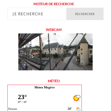
MOTEUR DE RECHERCHE
WEBCAM
MÉTÉO
Meteo Megève