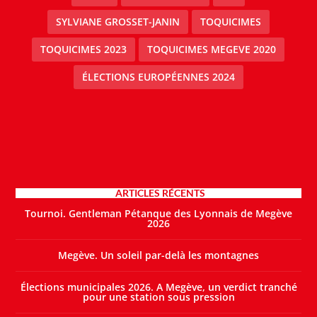
SYLVIANE GROSSET-JANIN
TOQUICIMES
TOQUICIMES 2023
TOQUICIMES MEGEVE 2020
ÉLECTIONS EUROPÉENNES 2024
ARTICLES RÉCENTS
Tournoi. Gentleman Pétanque des Lyonnais de Megève
2026
Megève. Un soleil par-delà les montagnes
Élections municipales 2026. A Megève, un verdict tranché
pour une station sous pression