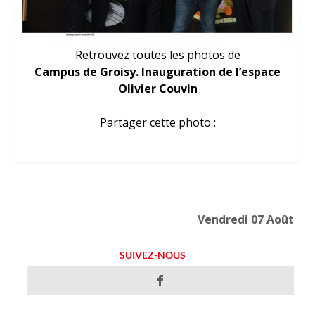
Retrouvez toutes les photos de
Campus de Groisy. Inauguration de l’espace
Olivier Couvin
Partager cette photo :
Vendredi 07 Août
SUIVEZ-NOUS