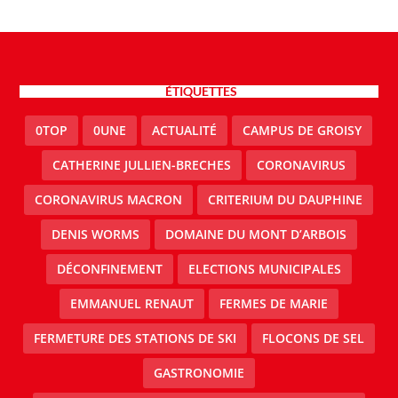
ÉTIQUETTES
0TOP
0UNE
ACTUALITÉ
CAMPUS DE GROISY
CATHERINE JULLIEN-BRECHES
CORONAVIRUS
CORONAVIRUS MACRON
CRITERIUM DU DAUPHINE
DENIS WORMS
DOMAINE DU MONT D’ARBOIS
DÉCONFINEMENT
ELECTIONS MUNICIPALES
EMMANUEL RENAUT
FERMES DE MARIE
FERMETURE DES STATIONS DE SKI
FLOCONS DE SEL
GASTRONOMIE