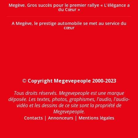
Megève. Gros succès pour le premier rallye « L’élégance a
du Cœur »
A Megève, le prestige automobile se met au service du
cœur
© Copyright Megevepeople 2000-2023
Tous droits réservés. Megevepeople est une marque
déposée. Les textes, photos, graphismes, l'audio, l'audio-
vidéo et les dessins de ce site sont la propriété de
Megevepeople.
|
|
Contacts
Annonceurs
Mentions légales