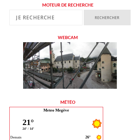
MOTEUR DE RECHERCHE
WEBCAM
MÉTÉO
Meteo Megève