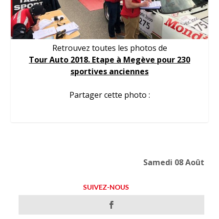
Retrouvez toutes les photos de
Tour Auto 2018. Etape à Megève pour 230
sportives anciennes
Partager cette photo :
Samedi 08 Août
SUIVEZ-NOUS