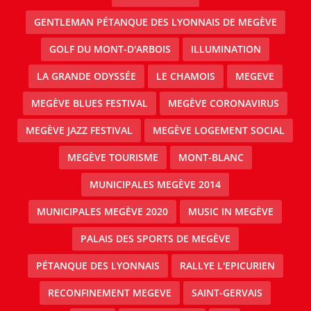
GENTLEMAN PÉTANQUE DES LYONNAIS DE MEGÈVE
GOLF DU MONT-D'ARBOIS
ILLUMINATION
LA GRANDE ODYSSÉE
LE CHAMOIS
MEGEVE
MEGÈVE BLUES FESTIVAL
MEGÈVE CORONAVIRUS
MEGÈVE JAZZ FESTIVAL
MEGÈVE LOGEMENT SOCIAL
MEGÈVE TOURISME
MONT-BLANC
MUNICIPALES MEGÈVE 2014
MUNICIPALES MEGÈVE 2020
MUSIC IN MEGÈVE
PALAIS DES SPORTS DE MEGÈVE
PÉTANQUE DES LYONNAIS
RALLYE L'EPICURIEN
RECONFINEMENT MEGEVE
SAINT-GERVAIS