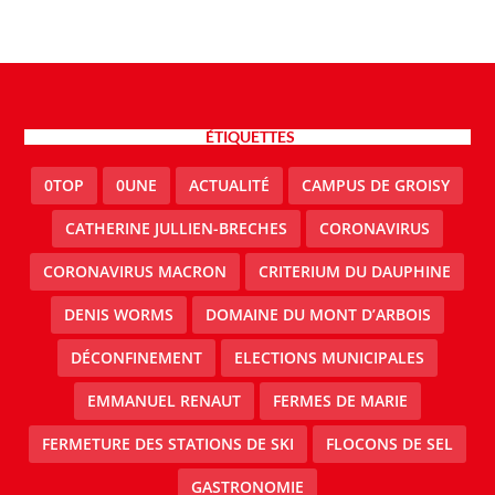
ÉTIQUETTES
0TOP
0UNE
ACTUALITÉ
CAMPUS DE GROISY
CATHERINE JULLIEN-BRECHES
CORONAVIRUS
CORONAVIRUS MACRON
CRITERIUM DU DAUPHINE
DENIS WORMS
DOMAINE DU MONT D’ARBOIS
DÉCONFINEMENT
ELECTIONS MUNICIPALES
EMMANUEL RENAUT
FERMES DE MARIE
FERMETURE DES STATIONS DE SKI
FLOCONS DE SEL
GASTRONOMIE