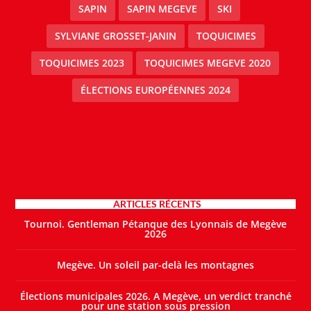
SAPIN
SAPIN MEGEVE
SKI
SYLVIANE GROSSET-JANIN
TOQUICIMES
TOQUICIMES 2023
TOQUICIMES MEGEVE 2020
ÉLECTIONS EUROPÉENNES 2024
ARTICLES RÉCENTS
Tournoi. Gentleman Pétanque des Lyonnais de Megève
2026
Megève. Un soleil par-delà les montagnes
Élections municipales 2026. A Megève, un verdict tranché
pour une station sous pression