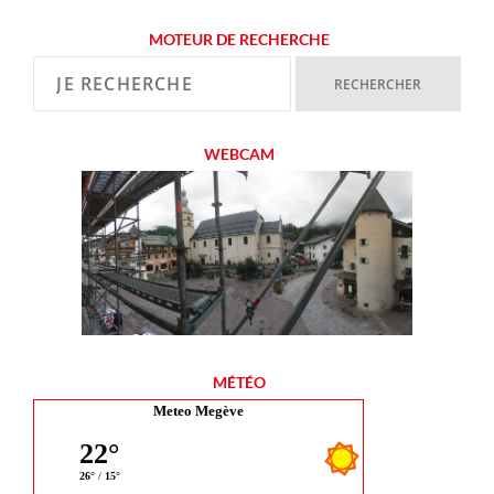
MOTEUR DE RECHERCHE
WEBCAM
MÉTÉO
Meteo Megève