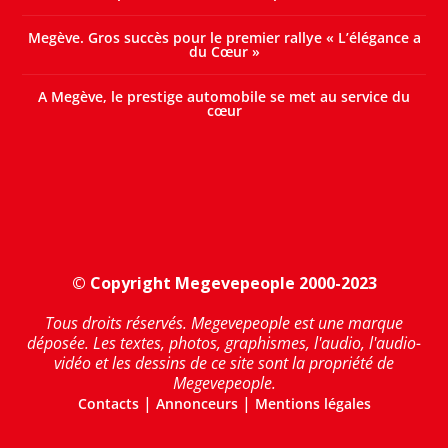
Megève. Gros succès pour le premier rallye « L’élégance a
du Cœur »
A Megève, le prestige automobile se met au service du
cœur
© Copyright Megevepeople 2000-2023
Tous droits réservés. Megevepeople est une marque
déposée. Les textes, photos, graphismes, l'audio, l'audio-
vidéo et les dessins de ce site sont la propriété de
Megevepeople.
|
|
Contacts
Annonceurs
Mentions légales