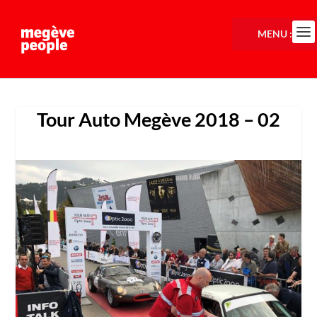
MENU :
Tour Auto Megève 2018 – 02