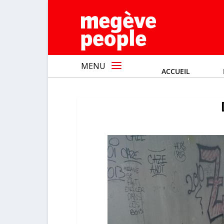
MENU
ACCUEIL