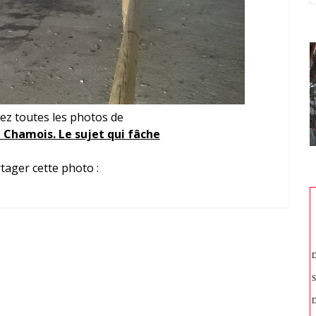
ez toutes les photos de
 Chamois. Le sujet qui fâche
tager cette photo :