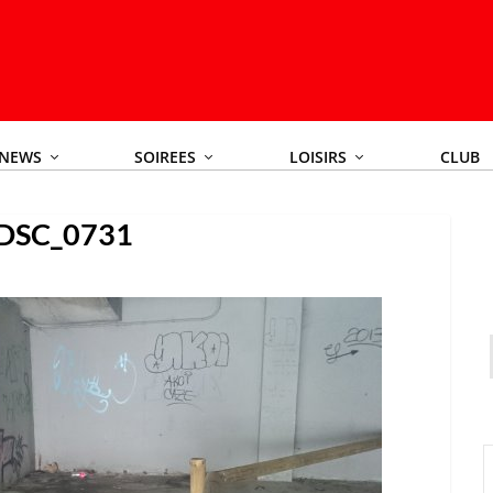
NEWS
SOIREES
LOISIRS
CLUB
DSC_0731