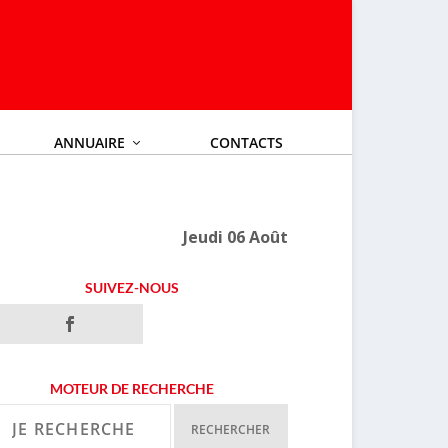
ANNUAIRE
CONTACTS
Jeudi 06 Août
SUIVEZ-NOUS
MOTEUR DE RECHERCHE