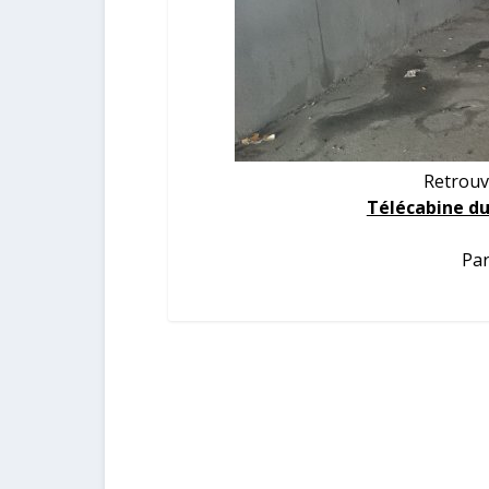
Retrouv
Télécabine du
Par