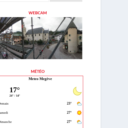
WEBCAM
MÉTÉO
Meteo Megève