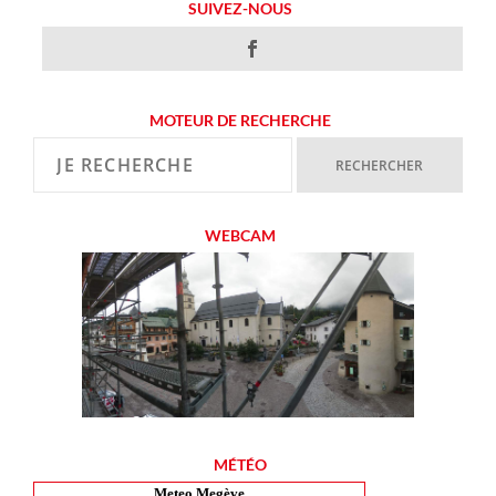
SUIVEZ-NOUS
MOTEUR DE RECHERCHE
WEBCAM
MÉTÉO
Meteo Megève