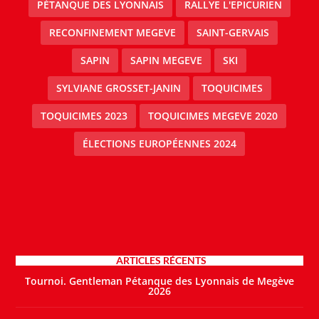
PÉTANQUE DES LYONNAIS
RALLYE L'EPICURIEN
RECONFINEMENT MEGEVE
SAINT-GERVAIS
SAPIN
SAPIN MEGEVE
SKI
SYLVIANE GROSSET-JANIN
TOQUICIMES
TOQUICIMES 2023
TOQUICIMES MEGEVE 2020
ÉLECTIONS EUROPÉENNES 2024
ARTICLES RÉCENTS
Tournoi. Gentleman Pétanque des Lyonnais de Megève
2026