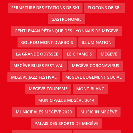
FERMETURE DES STATIONS DE SKI
FLOCONS DE SEL
GASTRONOMIE
GENTLEMAN PÉTANQUE DES LYONNAIS DE MEGÈVE
GOLF DU MONT-D'ARBOIS
ILLUMINATION
LA GRANDE ODYSSÉE
LE CHAMOIS
MEGEVE
MEGÈVE BLUES FESTIVAL
MEGÈVE CORONAVIRUS
MEGÈVE JAZZ FESTIVAL
MEGÈVE LOGEMENT SOCIAL
MEGÈVE TOURISME
MONT-BLANC
MUNICIPALES MEGÈVE 2014
MUNICIPALES MEGÈVE 2020
MUSIC IN MEGÈVE
PALAIS DES SPORTS DE MEGÈVE