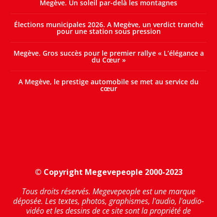
Megève. Un soleil par-delà les montagnes
Élections municipales 2026. A Megève, un verdict tranché
pour une station sous pression
Megève. Gros succès pour le premier rallye « L’élégance a
du Cœur »
A Megève, le prestige automobile se met au service du
cœur
© Copyright Megevepeople 2000-2023
Tous droits réservés. Megevepeople est une marque
déposée. Les textes, photos, graphismes, l'audio, l'audio-
vidéo et les dessins de ce site sont la propriété de