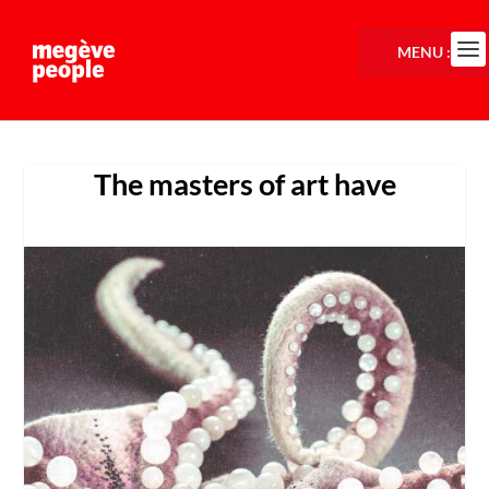
MENU :
The masters of art have