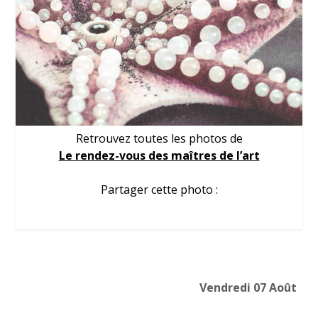
Retrouvez toutes les photos de
Le rendez-vous des maîtres de l’art
Partager cette photo :
Vendredi 07 Août