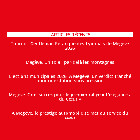
ARTICLES RÉCENTS
Tournoi. Gentleman Pétanque des Lyonnais de Megève
2026
Megève. Un soleil par-delà les montagnes
Élections municipales 2026. A Megève, un verdict tranché
pour une station sous pression
Megève. Gros succès pour le premier rallye « L’élégance a
du Cœur »
A Megève, le prestige automobile se met au service du
cœur