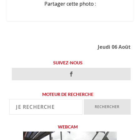
Partager cette photo :
Jeudi 06 Août
SUIVEZ-NOUS
MOTEUR DE RECHERCHE
WEBCAM