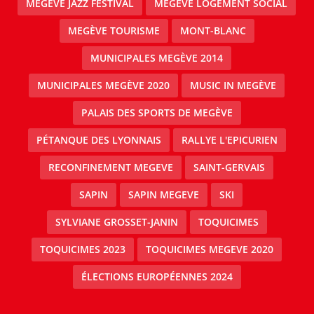
MEGÈVE JAZZ FESTIVAL
MEGÈVE LOGEMENT SOCIAL
MEGÈVE TOURISME
MONT-BLANC
MUNICIPALES MEGÈVE 2014
MUNICIPALES MEGÈVE 2020
MUSIC IN MEGÈVE
PALAIS DES SPORTS DE MEGÈVE
PÉTANQUE DES LYONNAIS
RALLYE L'EPICURIEN
RECONFINEMENT MEGEVE
SAINT-GERVAIS
SAPIN
SAPIN MEGEVE
SKI
SYLVIANE GROSSET-JANIN
TOQUICIMES
TOQUICIMES 2023
TOQUICIMES MEGEVE 2020
ÉLECTIONS EUROPÉENNES 2024