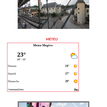
MÉTÉO
Meteo Megève