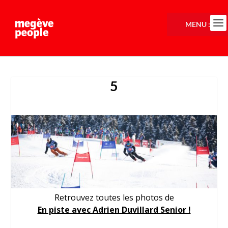
MENU :
5
Retrouvez toutes les photos de
En piste avec Adrien Duvillard Senior !