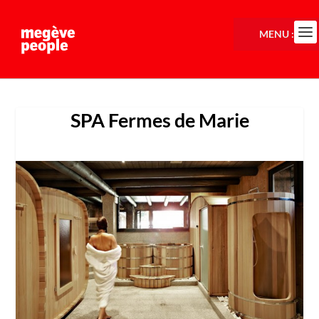
MENU :
SPA Fermes de Marie