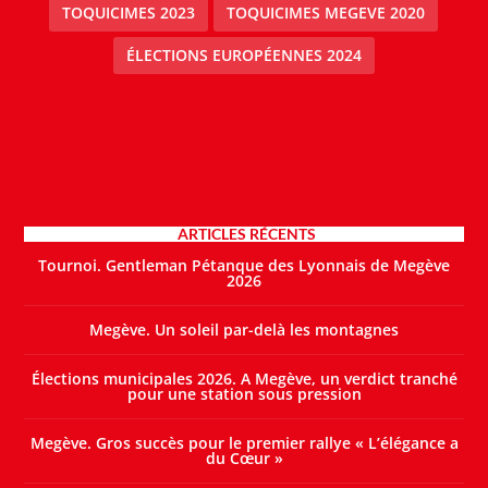
TOQUICIMES 2023
TOQUICIMES MEGEVE 2020
ÉLECTIONS EUROPÉENNES 2024
ARTICLES RÉCENTS
Tournoi. Gentleman Pétanque des Lyonnais de Megève
2026
Megève. Un soleil par-delà les montagnes
Élections municipales 2026. A Megève, un verdict tranché
pour une station sous pression
Megève. Gros succès pour le premier rallye « L’élégance a
du Cœur »