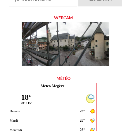
WEBCAM
MÉTÉO
Meteo Megève