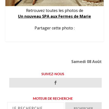
Retrouvez toutes les photos de
Un nouveau SPA aux Fermes de Marie
Partager cette photo :
Samedi 08 Août
SUIVEZ-NOUS
MOTEUR DE RECHERCHE