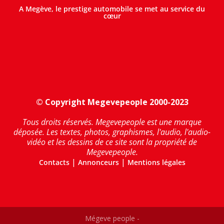
A Megève, le prestige automobile se met au service du
cœur
© Copyright Megevepeople 2000-2023
Tous droits réservés. Megevepeople est une marque
déposée. Les textes, photos, graphismes, l'audio, l'audio-
vidéo et les dessins de ce site sont la propriété de
Megevepeople.
|
|
Contacts
Annonceurs
Mentions légales
Mégeve people -