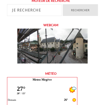
MOTEUR DE RECHERCHE
WEBCAM
MÉTÉO
Meteo Megève