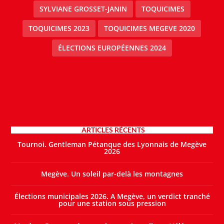
SYLVIANE GROSSET-JANIN
TOQUICIMES
TOQUICIMES 2023
TOQUICIMES MEGEVE 2020
ÉLECTIONS EUROPÉENNES 2024
ARTICLES RÉCENTS
Tournoi. Gentleman Pétanque des Lyonnais de Megève
2026
Megève. Un soleil par-delà les montagnes
Élections municipales 2026. A Megève, un verdict tranché
pour une station sous pression