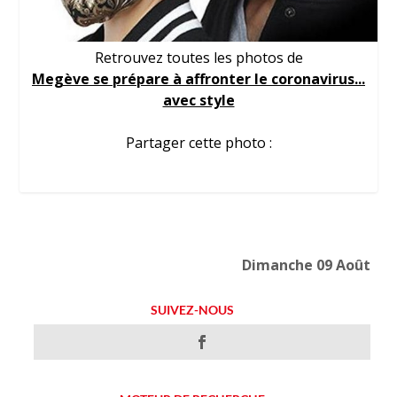
Retrouvez toutes les photos de
Megève se prépare à affronter le coronavirus...
avec style
Partager cette photo :
Dimanche 09 Août
SUIVEZ-NOUS