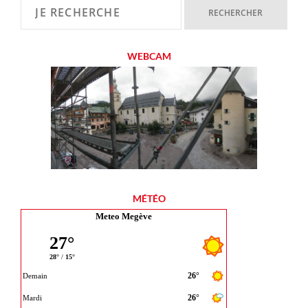
WEBCAM
MÉTÉO
Meteo Megève