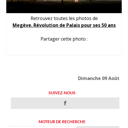
Retrouvez toutes les photos de
Megève. Révolution de Palais pour ses 50 ans
Partager cette photo :
Dimanche 09 Août
SUIVEZ-NOUS
MOTEUR DE RECHERCHE