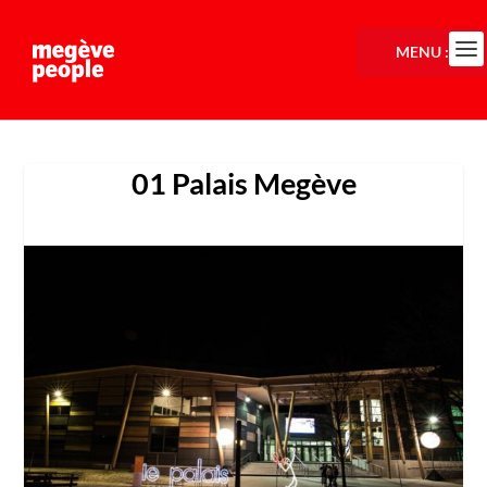
MENU :
01 Palais Megève