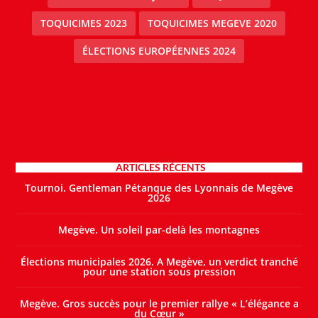
TOQUICIMES 2023
TOQUICIMES MEGEVE 2020
ÉLECTIONS EUROPÉENNES 2024
ARTICLES RÉCENTS
Tournoi. Gentleman Pétanque des Lyonnais de Megève
2026
Megève. Un soleil par-delà les montagnes
Élections municipales 2026. A Megève, un verdict tranché
pour une station sous pression
Megève. Gros succès pour le premier rallye « L’élégance a
du Cœur »