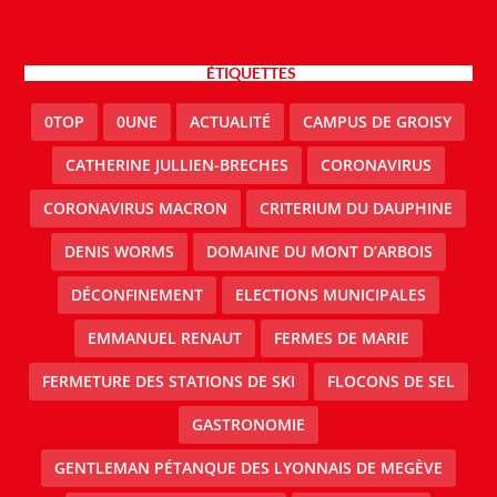
ÉTIQUETTES
0TOP
0UNE
ACTUALITÉ
CAMPUS DE GROISY
CATHERINE JULLIEN-BRECHES
CORONAVIRUS
CORONAVIRUS MACRON
CRITERIUM DU DAUPHINE
DENIS WORMS
DOMAINE DU MONT D’ARBOIS
DÉCONFINEMENT
ELECTIONS MUNICIPALES
EMMANUEL RENAUT
FERMES DE MARIE
FERMETURE DES STATIONS DE SKI
FLOCONS DE SEL
GASTRONOMIE
GENTLEMAN PÉTANQUE DES LYONNAIS DE MEGÈVE