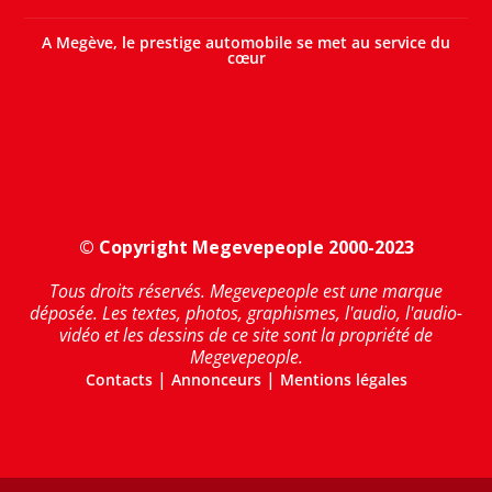
A Megève, le prestige automobile se met au service du
cœur
© Copyright Megevepeople 2000-2023
Tous droits réservés. Megevepeople est une marque
déposée. Les textes, photos, graphismes, l'audio, l'audio-
vidéo et les dessins de ce site sont la propriété de
Megevepeople.
|
|
Contacts
Annonceurs
Mentions légales