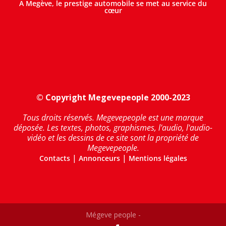
A Megève, le prestige automobile se met au service du
cœur
© Copyright Megevepeople 2000-2023
Tous droits réservés. Megevepeople est une marque
déposée. Les textes, photos, graphismes, l'audio, l'audio-
vidéo et les dessins de ce site sont la propriété de
Megevepeople.
|
|
Contacts
Annonceurs
Mentions légales
Mégeve people -