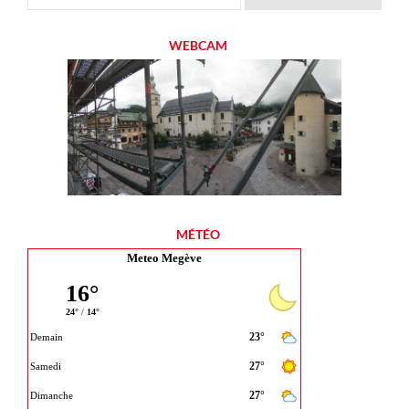
WEBCAM
MÉTÉO
Meteo Megève