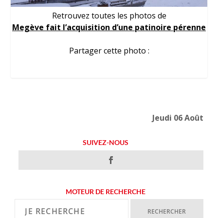
Retrouvez toutes les photos de
Megève fait l’acquisition d’une patinoire pérenne
Partager cette photo :
Jeudi 06 Août
SUIVEZ-NOUS
MOTEUR DE RECHERCHE