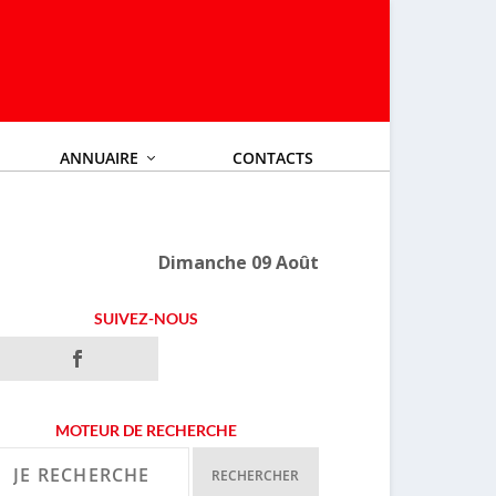
ANNUAIRE
CONTACTS
Dimanche 09 Août
SUIVEZ-NOUS
MOTEUR DE RECHERCHE