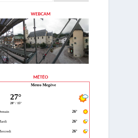
WEBCAM
MÉTÉO
Meteo Megève