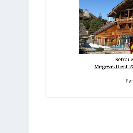
Retrouv
Megève. Il est 
Par