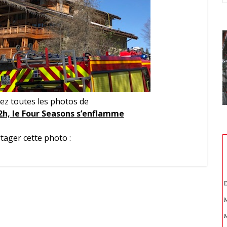
ez toutes les photos de
22h, le Four Seasons s’enflamme
tager cette photo :