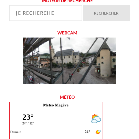
MOTEUR DE RECHERCHE
WEBCAM
MÉTÉO
Meteo Megève