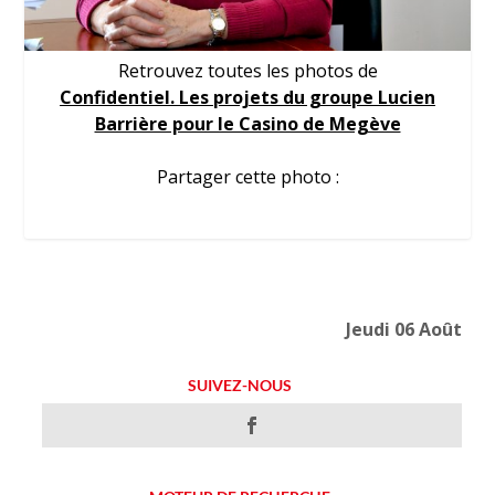
Retrouvez toutes les photos de
Confidentiel. Les projets du groupe Lucien
Barrière pour le Casino de Megève
Partager cette photo :
Jeudi 06 Août
SUIVEZ-NOUS