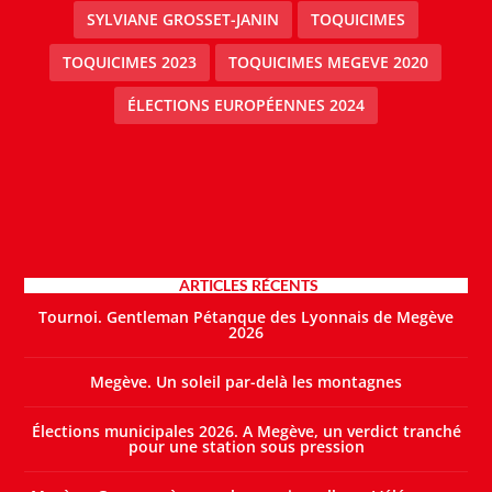
SYLVIANE GROSSET-JANIN
TOQUICIMES
TOQUICIMES 2023
TOQUICIMES MEGEVE 2020
ÉLECTIONS EUROPÉENNES 2024
ARTICLES RÉCENTS
Tournoi. Gentleman Pétanque des Lyonnais de Megève
2026
Megève. Un soleil par-delà les montagnes
Élections municipales 2026. A Megève, un verdict tranché
pour une station sous pression