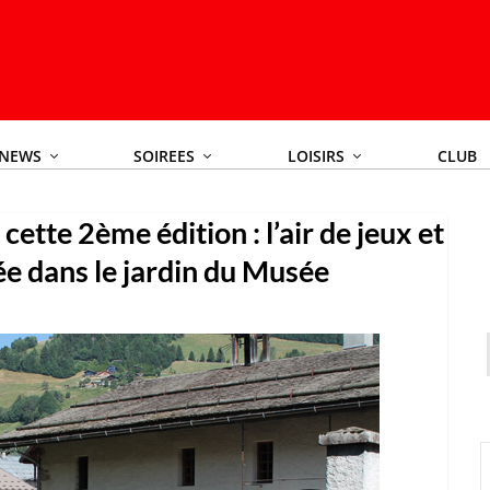
NEWS
SOIREES
LOISIRS
CLUB
cette 2ème édition : l’air de jeux et
ée dans le jardin du Musée