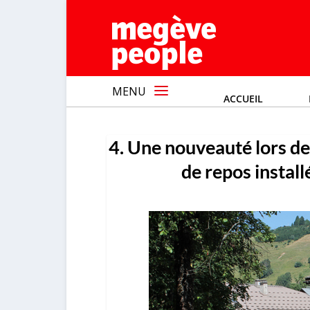
MENU
ACCUEIL
4. Une nouveauté lors de 
de repos install