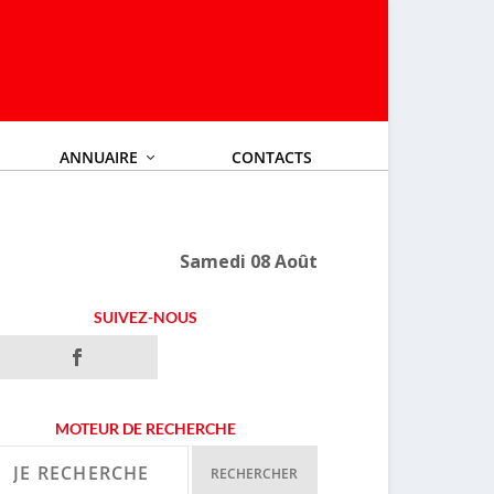
ANNUAIRE
CONTACTS
Samedi 08 Août
SUIVEZ-NOUS
MOTEUR DE RECHERCHE