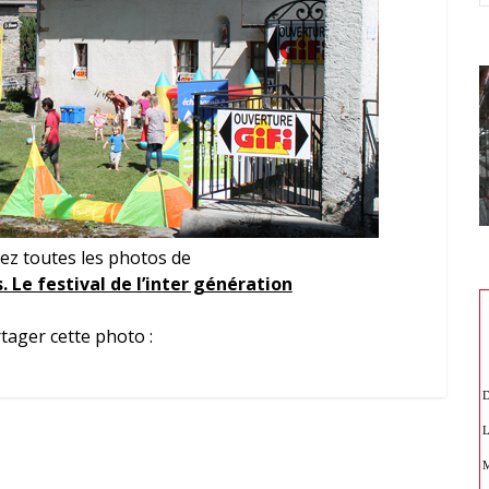
ez toutes les photos de
 Le festival de l’inter génération
tager cette photo :