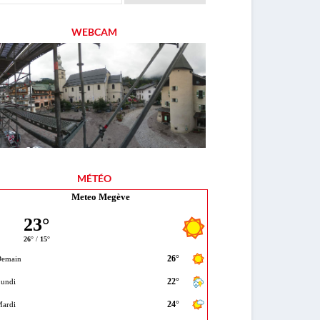
WEBCAM
MÉTÉO
Meteo Megève