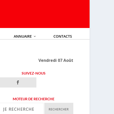
ANNUAIRE
CONTACTS
Vendredi 07 Août
SUIVEZ-NOUS
MOTEUR DE RECHERCHE