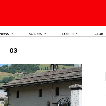
NEWS
SOIREES
LOISIRS
CLUB
03