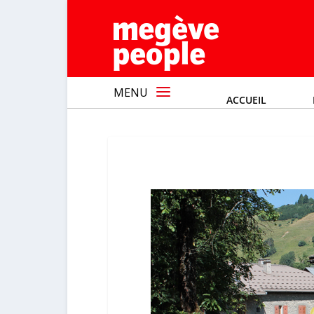
MENU
ACCUEIL