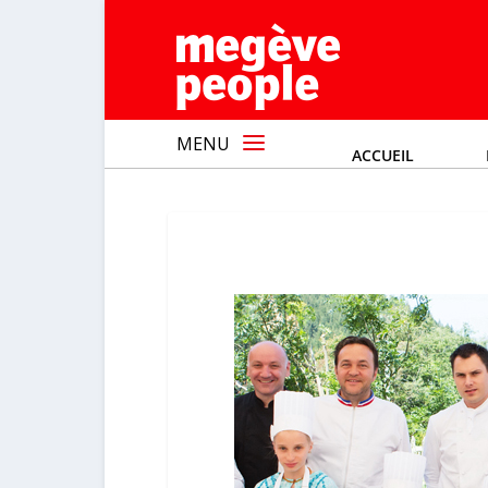
MENU
ACCUEIL