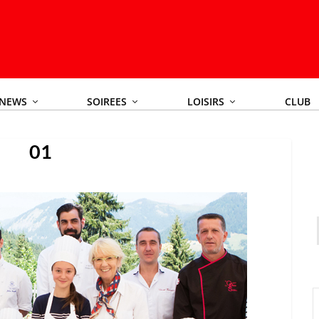
NEWS
SOIREES
LOISIRS
CLUB
01