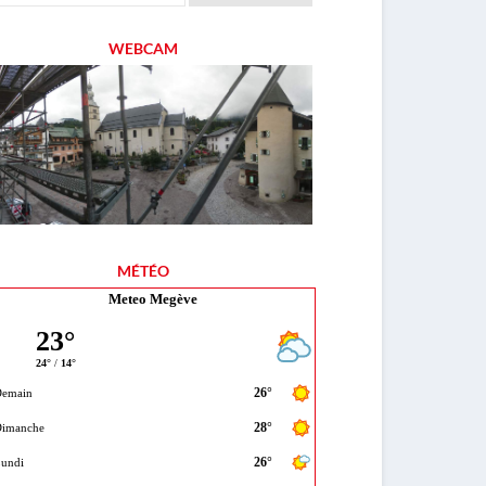
WEBCAM
MÉTÉO
Meteo Megève