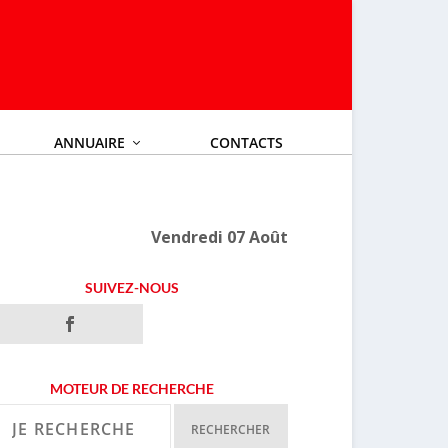
ANNUAIRE
CONTACTS
Vendredi 07 Août
SUIVEZ-NOUS
MOTEUR DE RECHERCHE