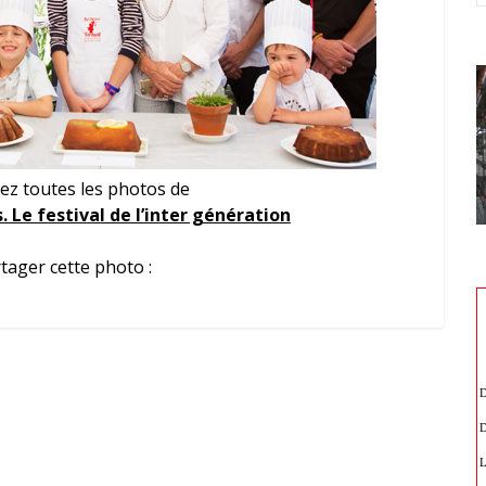
ez toutes les photos de
 Le festival de l’inter génération
tager cette photo :