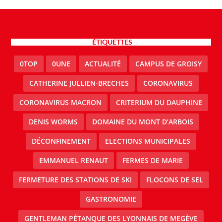
ÉTIQUETTES
0TOP
0UNE
ACTUALITÉ
CAMPUS DE GROISY
CATHERINE JULLIEN-BRECHES
CORONAVIRUS
CORONAVIRUS MACRON
CRITERIUM DU DAUPHINE
DENIS WORMS
DOMAINE DU MONT D’ARBOIS
DÉCONFINEMENT
ELECTIONS MUNICIPALES
EMMANUEL RENAUT
FERMES DE MARIE
FERMETURE DES STATIONS DE SKI
FLOCONS DE SEL
GASTRONOMIE
GENTLEMAN PÉTANQUE DES LYONNAIS DE MEGÈVE