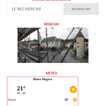
WEBCAM
MÉTÉO
Meteo Megève