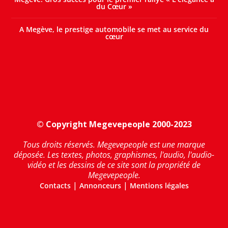
du Cœur »
A Megève, le prestige automobile se met au service du
cœur
© Copyright Megevepeople 2000-2023
Tous droits réservés. Megevepeople est une marque
déposée. Les textes, photos, graphismes, l'audio, l'audio-
vidéo et les dessins de ce site sont la propriété de
Megevepeople.
|
|
Contacts
Annonceurs
Mentions légales