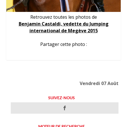
Retrouvez toutes les photos de
Benjamin Castaldi, vedette du Jumping
international de Megève 2015
Partager cette photo :
Vendredi 07 Août
SUIVEZ-NOUS
MOTEUR DE RECHERCHE