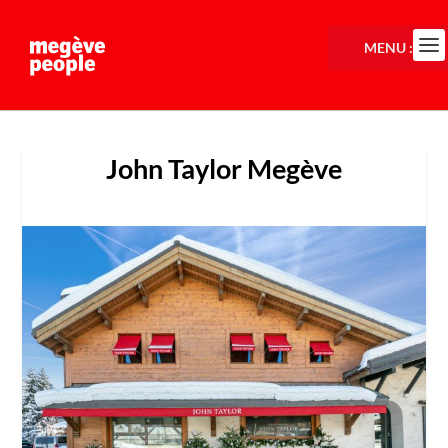
MENU :
John Taylor Megève