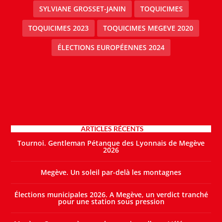
SYLVIANE GROSSET-JANIN
TOQUICIMES
TOQUICIMES 2023
TOQUICIMES MEGEVE 2020
ÉLECTIONS EUROPÉENNES 2024
ARTICLES RÉCENTS
Tournoi. Gentleman Pétanque des Lyonnais de Megève
2026
Megève. Un soleil par-delà les montagnes
Élections municipales 2026. A Megève, un verdict tranché
pour une station sous pression