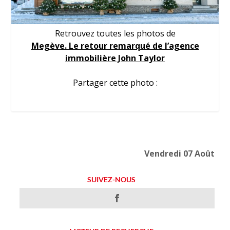
Retrouvez toutes les photos de
Megève. Le retour remarqué de l’agence
immobilière John Taylor
Partager cette photo :
Vendredi 07 Août
SUIVEZ-NOUS