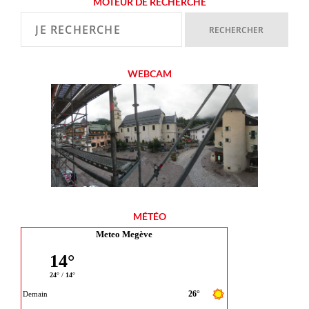
MOTEUR DE RECHERCHE
WEBCAM
MÉTÉO
Meteo Megève