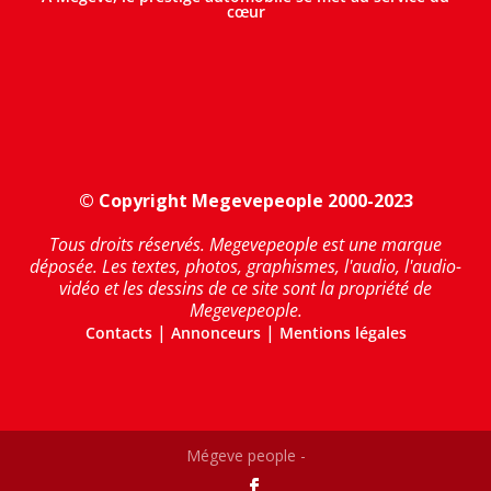
cœur
© Copyright Megevepeople 2000-2023
Tous droits réservés. Megevepeople est une marque
déposée. Les textes, photos, graphismes, l'audio, l'audio-
vidéo et les dessins de ce site sont la propriété de
Megevepeople.
|
|
Contacts
Annonceurs
Mentions légales
Mégeve people -