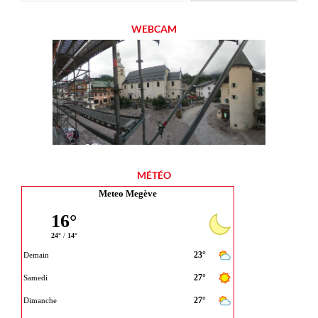
WEBCAM
MÉTÉO
Meteo Megève