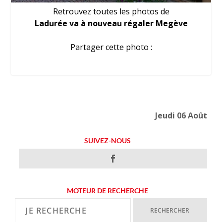
Retrouvez toutes les photos de
Ladurée va à nouveau régaler Megève
Partager cette photo :
Jeudi 06 Août
SUIVEZ-NOUS
MOTEUR DE RECHERCHE