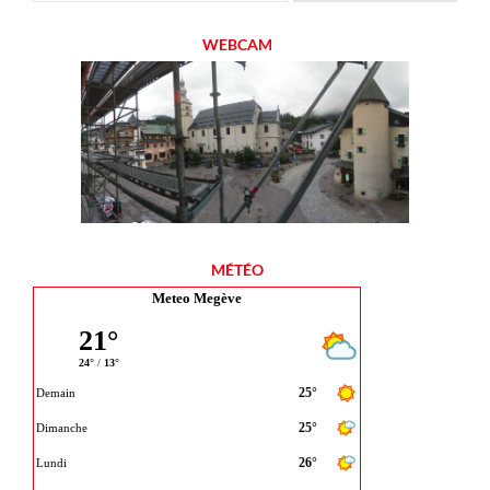
WEBCAM
MÉTÉO
Meteo Megève