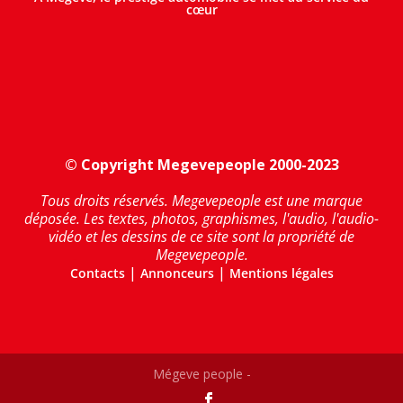
cœur
© Copyright Megevepeople 2000-2023
Tous droits réservés. Megevepeople est une marque
déposée. Les textes, photos, graphismes, l'audio, l'audio-
vidéo et les dessins de ce site sont la propriété de
Megevepeople.
|
|
Contacts
Annonceurs
Mentions légales
Mégeve people -