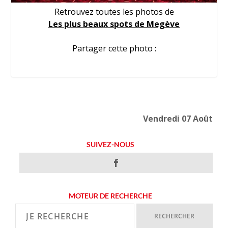
Retrouvez toutes les photos de
Les plus beaux spots de Megève
Partager cette photo :
Vendredi 07 Août
SUIVEZ-NOUS
MOTEUR DE RECHERCHE