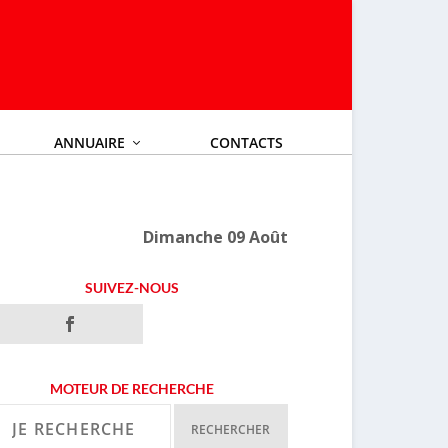
ANNUAIRE
CONTACTS
Dimanche 09 Août
SUIVEZ-NOUS
MOTEUR DE RECHERCHE