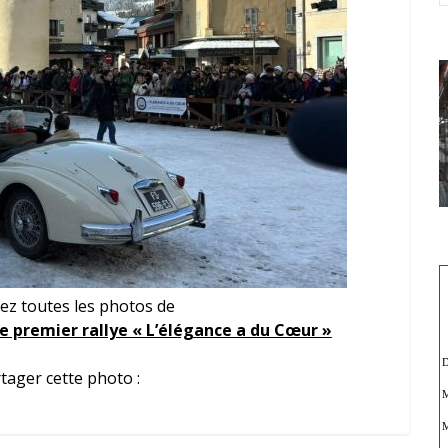
ez toutes les photos de
e premier rallye « L’élégance a du Cœur »
tager cette photo :